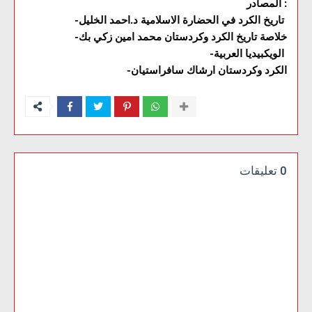
المصادر :
-تاريخ الكرد في الحضارة الاسلامية د.احمد الخليل
-خلاصة تاريخ الكرد وكردستان محمد امين زكي بك
-الويكبيديا العربية
-الكرد وكردستان ارشاك سافراستيان
0 تعليقات