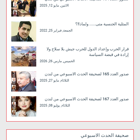
الاثنين, مايو 12, 2025
المثلية الجنسية متى..... ولماذا!؟
الجمعة, فبراير 25, 2022
قرار الحرب وإعداد الدول للحرب جيش بلا سلاح ولا
إرادة في قبضة السياسة
الخميس, مارس 26, 2026
صدور العدد 165 لصحيفة الحدث الاسبوعي من لندن
الثلاثاء, مايو 27, 2025
صدور العدد 167 لصحيفة الحدث الاسبوعي من لندن
الثلاثاء, يوليو 08, 2025
صحيفة الحدث الاسبوعي