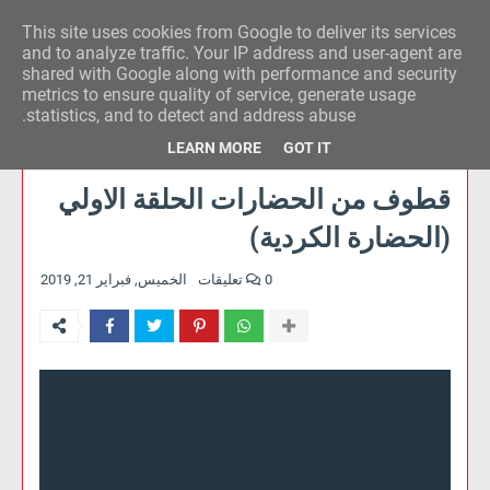
This site uses cookies from Google to deliver its services
وكالة الحدث للآراء
and to analyze traffic. Your IP address and user-agent are
shared with Google along with performance and security
metrics to ensure quality of service, generate usage
statistics, and to detect and address abuse.
LEARN MORE
GOT IT
قطوف من الحضارات الحلقة الاولي
(الحضارة الكردية)
0 تعليقات
الخميس, فبراير 21, 2019