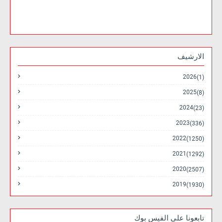
الارشيف
2026
(1)
2025
(8)
2024
(23)
2023
(336)
2022
(1250)
2021
(1292)
2020
(2507)
2019
(1930)
تابعونا على الفيس بوك