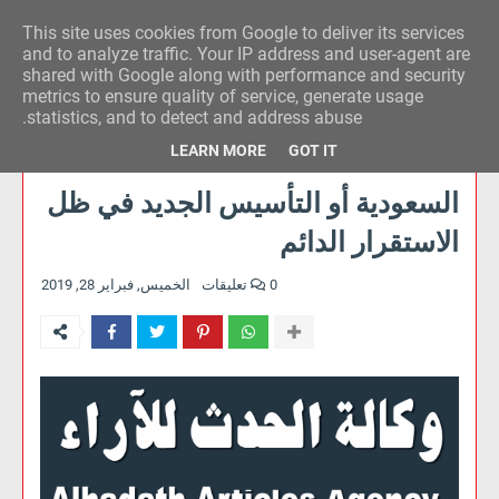
This site uses cookies from Google to deliver its services
وكالة الحدث للآراء
and to analyze traffic. Your IP address and user-agent are
shared with Google along with performance and security
metrics to ensure quality of service, generate usage
statistics, and to detect and address abuse.
LEARN MORE
GOT IT
السعودية أو التأسيس الجديد في ظل
الاستقرار الدائم
0 تعليقات
الخميس, فبراير 28, 2019