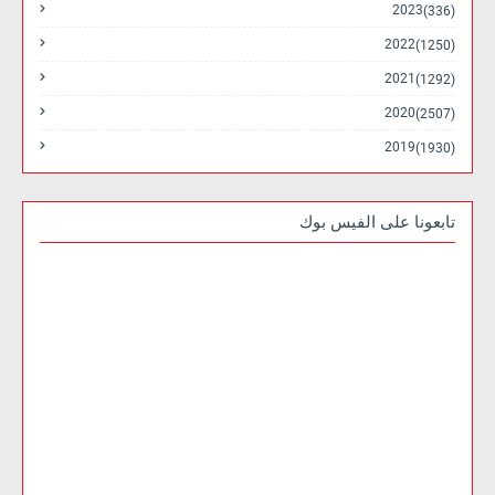
2023
(336)
2022
(1250)
2021
(1292)
2020
(2507)
2019
(1930)
تابعونا على الفيس بوك