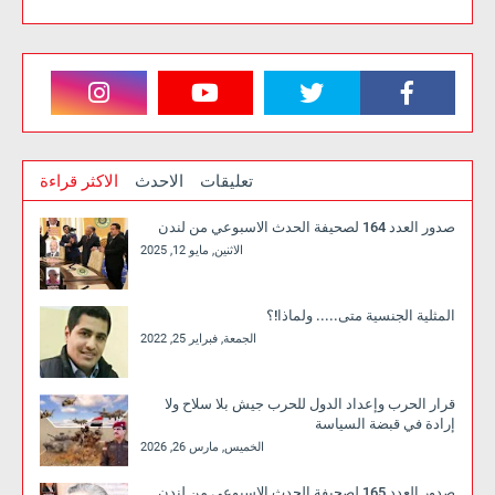
تعليقات
الاحدث
الاكثر قراءة
صدور العدد 164 لصحيفة الحدث الاسبوعي من لندن
الاثنين, مايو 12, 2025
المثلية الجنسية متى..... ولماذا!؟
الجمعة, فبراير 25, 2022
قرار الحرب وإعداد الدول للحرب جيش بلا سلاح ولا
إرادة في قبضة السياسة
الخميس, مارس 26, 2026
صدور العدد 165 لصحيفة الحدث الاسبوعي من لندن