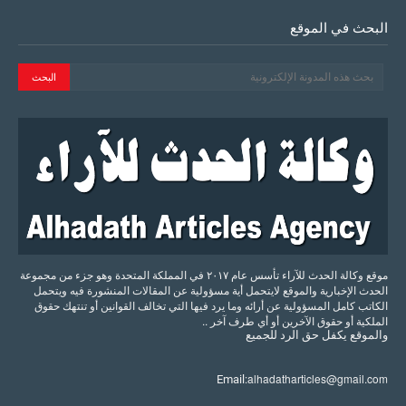
البحث في الموقع
موقع وكالة الحدث للآراء تأسس عام ٢٠١٧ في المملكة المتحدة وهو جزء من مجموعة
الحدث الإخبارية والموقع لايتحمل أية مسؤولية عن المقالات المنشورة فيه ويتحمل
الكاتب كامل المسؤولية عن أرائه وما يرد فيها التي تخالف القوانين أو تنتهك حقوق
الملكية أو حقوق الآخرين أو أي طرف آخر ..
والموقع
يكفل
حق
الرد
للجميع
alhadatharticles@gmail.com
Email: