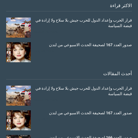
الاكثر قراءة
قرار الحرب وإعداد الدول للحرب جيش بلا سلاح ولا إرادة في
قبضة السياسة
March 26, 2026
صدور العدد 167 لصحيفة الحدث الاسبوعي من لندن
July 08, 2025
أحدث المقالات
قرار الحرب وإعداد الدول للحرب جيش بلا سلاح ولا إرادة في
قبضة السياسة
March 26, 2026
صدور العدد 167 لصحيفة الحدث الاسبوعي من لندن
July 08, 2025
صدور العدد 166 لصحيفة الحدث الاسبوعي من لندن