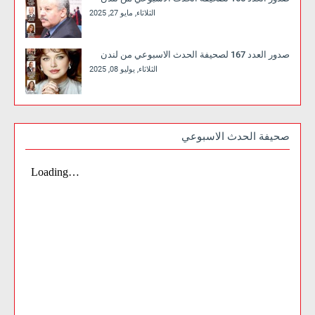
الثلاثاء, مايو 27, 2025
صدور العدد 167 لصحيفة الحدث الاسبوعي من لندن
الثلاثاء, يوليو 08, 2025
صحيفة الحدث الاسبوعي