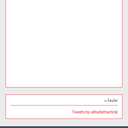
تعليقات
Tweets by alhadatharticle