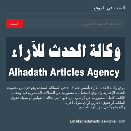
البحث في الموقع
موقع وكالة الحدث للآراء تأسس عام ٢٠١٧ في المملكة المتحدة وهو جزء من مجموعة
الحدث الإخبارية والموقع لايتحمل أية مسؤولية عن المقالات المنشورة فيه ويتحمل
الكاتب كامل المسؤولية عن أرائه وما يرد فيها التي تخالف القوانين أو تنتهك حقوق
الملكية أو حقوق الآخرين أو أي طرف آخر ..
والموقع
يكفل
حق
الرد
للجميع
alhadatharticles@gmail.com
Email: