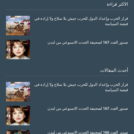
الاكثر قراءة
قرار الحرب وإعداد الدول للحرب جيش بلا سلاح ولا إرادة في
قبضة السياسة
March 26, 2026
صدور العدد 167 لصحيفة الحدث الاسبوعي من لندن
July 08, 2025
أحدث المقالات
قرار الحرب وإعداد الدول للحرب جيش بلا سلاح ولا إرادة في
قبضة السياسة
March 26, 2026
صدور العدد 167 لصحيفة الحدث الاسبوعي من لندن
July 08, 2025
صدور العدد 166 لصحيفة الحدث الاسبوعي من لندن