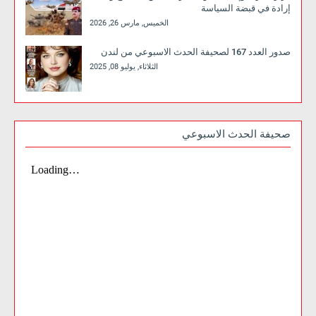
إرادة في قبضة السياسة
الخميس, مارس 26, 2026
صدور العدد 167 لصحيفة الحدث الاسبوعي من لندن
الثلاثاء, يوليو 08, 2025
صحيفة الحدث الاسبوعي