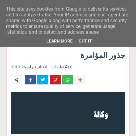
This site uses cookies from Google to deliver its services
وكالة الحدث للآراء
and to analyze traffic. Your IP address and user-agent are
shared with Google along with performance and security
metrics to ensure quality of service, generate usage
statistics, and to detect and address abuse.
LEARN MORE
GOT IT
جذور المؤامرة
0 تعليقات
الثلاثاء, فبراير 26, 2019