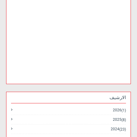
الارشيف
2026
(1)
2025
(8)
2024
(23)