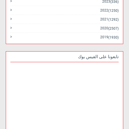
2023
(336)
2022
(1250)
2021
(1292)
2020
(2507)
2019
(1930)
تابعونا على الفيس بوك