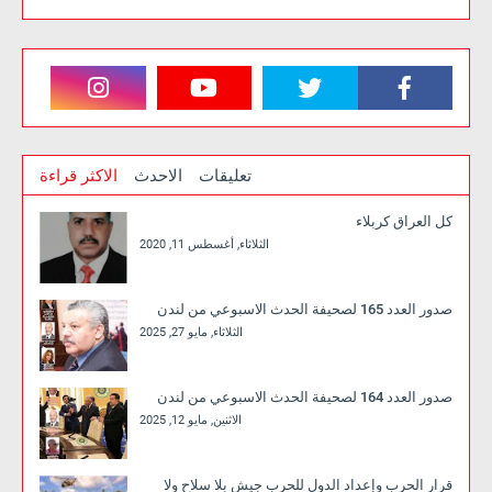
تعليقات
الاحدث
الاكثر قراءة
كل العراق كربلاء
الثلاثاء, أغسطس 11, 2020
صدور العدد 165 لصحيفة الحدث الاسبوعي من لندن
الثلاثاء, مايو 27, 2025
صدور العدد 164 لصحيفة الحدث الاسبوعي من لندن
الاثنين, مايو 12, 2025
قرار الحرب وإعداد الدول للحرب جيش بلا سلاح ولا