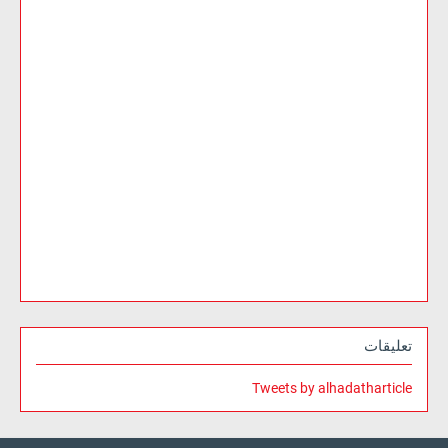
تعليقات
Tweets by alhadatharticle