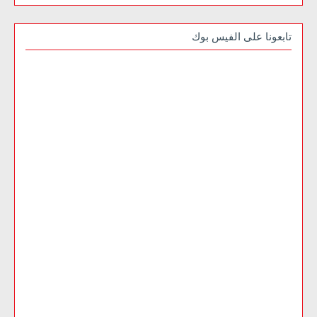
تابعونا على الفيس بوك