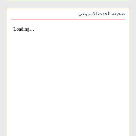
صحيفة الحدث الاسبوعي