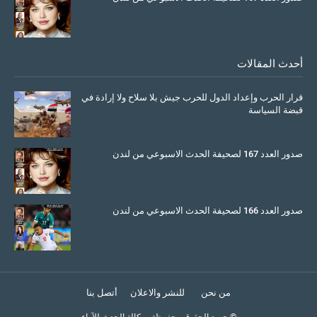
July 08, 2025
أحدث المقالات
قرار الحرب وإعداد الدول للحرب جيش بلا سلاح ولا إرادة في
قبضة السياسة
March 26, 2026
صدور العدد 167 لصحيفة الحدث الاسبوعي من لندن
July 08, 2025
صدور العدد 166 لصحيفة الحدث الاسبوعي من لندن
June 11, 2025
من نحن
للنشر والاعلان
أتصل بنا