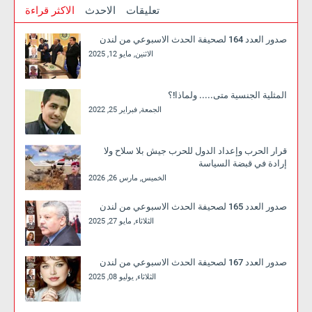
تعليقات
الاحدث
الاكثر قراءة
صدور العدد 164 لصحيفة الحدث الاسبوعي من لندن
الاثنين, مايو 12, 2025
المثلية الجنسية متى..... ولماذا!؟
الجمعة, فبراير 25, 2022
قرار الحرب وإعداد الدول للحرب جيش بلا سلاح ولا
إرادة في قبضة السياسة
الخميس, مارس 26, 2026
صدور العدد 165 لصحيفة الحدث الاسبوعي من لندن
الثلاثاء, مايو 27, 2025
صدور العدد 167 لصحيفة الحدث الاسبوعي من لندن
الثلاثاء, يوليو 08, 2025