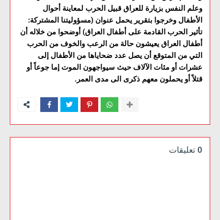
وعلم النفس بزيارة للعراق قبيل الحرب لمعاينة أحوال
الأطفال وخرجوا بتقرير يحمل عنوان (مسؤوليتنا المشتركة:
تأثير الحرب القادمة على أطفال العراق) أوضحوا من خلاله أن
أطفال العراق يعيشون حالة من الرعب والخوف من الحرب
التي من المتوقع أن يصل عدد ضحاياها من الأطفال إلى
عشرات أو مئات الآلاف حيث سيواجهون الموت إما جوعاً أو
قتلاً أو يحملون معهم ذكرى الى مدى العمر.
0 تعليقات