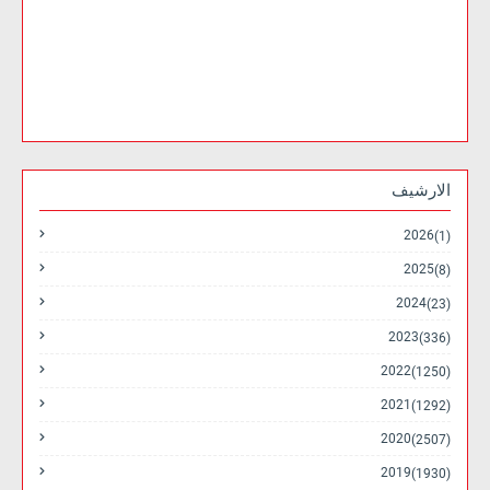
الارشيف
2026
(1)
2025
(8)
2024
(23)
2023
(336)
2022
(1250)
2021
(1292)
2020
(2507)
2019
(1930)