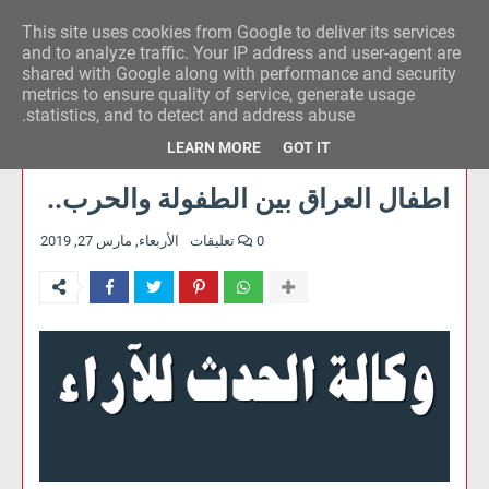
This site uses cookies from Google to deliver its services
وكالة الحدث للآراء
and to analyze traffic. Your IP address and user-agent are
shared with Google along with performance and security
metrics to ensure quality of service, generate usage
statistics, and to detect and address abuse.
LEARN MORE
GOT IT
اطفال العراق بين الطفولة والحرب..
0 تعليقات
الأربعاء, مارس 27, 2019