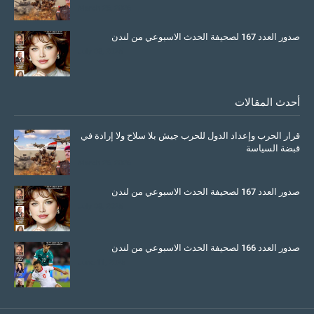
March 26, 2026
صدور العدد 167 لصحيفة الحدث الاسبوعي من لندن
July 08, 2025
أحدث المقالات
قرار الحرب وإعداد الدول للحرب جيش بلا سلاح ولا إرادة في
قبضة السياسة
March 26, 2026
صدور العدد 167 لصحيفة الحدث الاسبوعي من لندن
July 08, 2025
صدور العدد 166 لصحيفة الحدث الاسبوعي من لندن
June 11, 2025