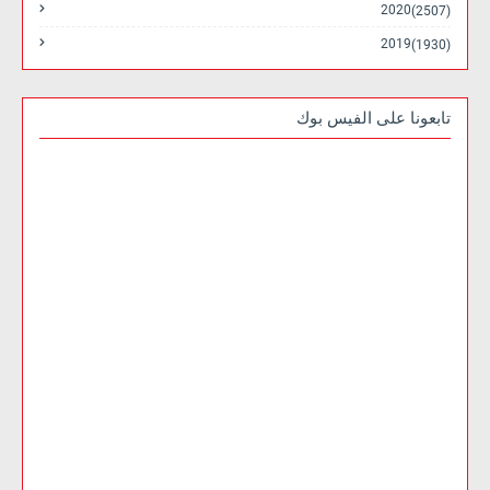
2020
(2507)
2019
(1930)
تابعونا على الفيس بوك