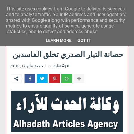
This site uses cookies from Google to deliver its services
وكالة الحدث للآراء
and to analyze traffic. Your IP address and user-agent are
shared with Google along with performance and security
metrics to ensure quality of service, generate usage
statistics, and to detect and address abuse.
LEARN MORE
GOT IT
حصانة التيار الصدري تخلق الفاسدين
0 تعليقات
الجمعة, مايو 17, 2019