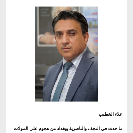
علاء الخطيب
ما حدث في النجف والناصرية وبغداد من هجوم على المولات