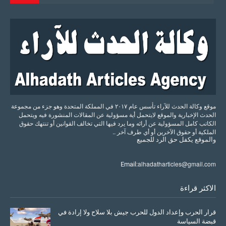
موقع وكالة الحدث للآراء تأسس عام ٢٠١٧ في المملكة المتحدة وهو جزء من مجموعة
الحدث الإخبارية والموقع لايتحمل أية مسؤولية عن المقالات المنشورة فيه ويتحمل
الكاتب كامل المسؤولية عن أرائه وما يرد فيها التي تخالف القوانين أو تنتهك حقوق
الملكية أو حقوق الآخرين أو أي طرف آخر ..
والموقع
يكفل
حق
الرد
للجميع
alhadatharticles@gmail.com
Email:
الاكثر قراءة
قرار الحرب وإعداد الدول للحرب جيش بلا سلاح ولا إرادة في
قبضة السياسة