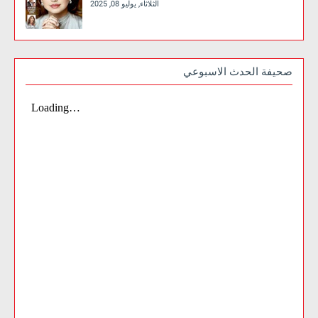
الثلاثاء, يوليو 08, 2025
صحيفة الحدث الاسبوعي