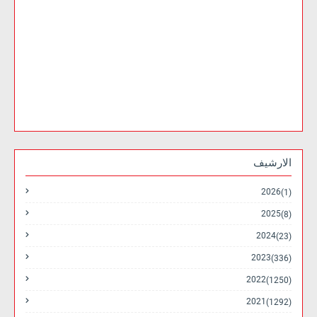
الارشيف
2026
(1)
2025
(8)
2024
(23)
2023
(336)
2022
(1250)
2021
(1292)