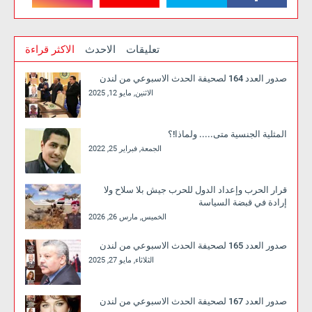
تعليقات
الاحدث
الاكثر قراءة
صدور العدد 164 لصحيفة الحدث الاسبوعي من لندن
الاثنين, مايو 12, 2025
المثلية الجنسية متى..... ولماذا!؟
الجمعة, فبراير 25, 2022
قرار الحرب وإعداد الدول للحرب جيش بلا سلاح ولا
إرادة في قبضة السياسة
الخميس, مارس 26, 2026
صدور العدد 165 لصحيفة الحدث الاسبوعي من لندن
الثلاثاء, مايو 27, 2025
صدور العدد 167 لصحيفة الحدث الاسبوعي من لندن