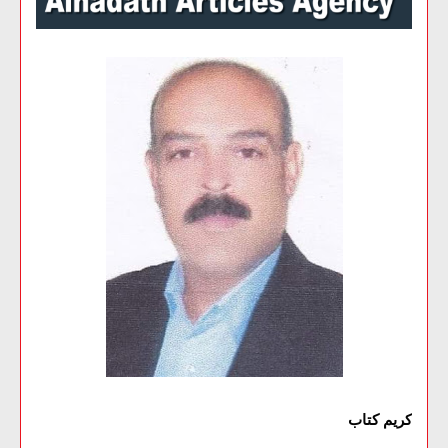
كريم كتاب