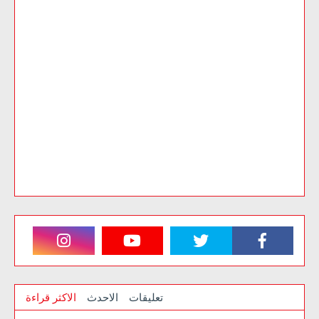
تعليقات
الاحدث
الاكثر قراءة