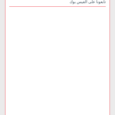
تابعونا على الفيس بوك