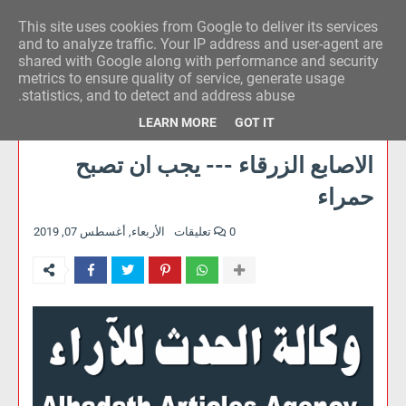
This site uses cookies from Google to deliver its services
وكالة الحدث للآراء
and to analyze traffic. Your IP address and user-agent are
shared with Google along with performance and security
metrics to ensure quality of service, generate usage
statistics, and to detect and address abuse.
LEARN MORE
GOT IT
الاصابع الزرقاء --- يجب ان تصبح
حمراء
0 تعليقات
الأربعاء, أغسطس 07, 2019