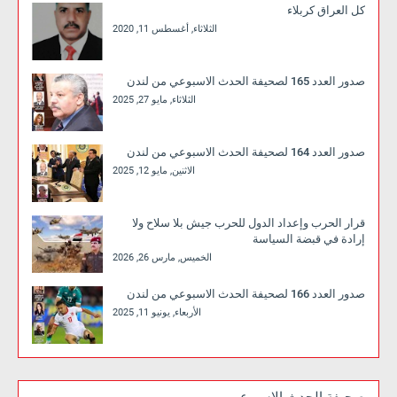
كل العراق كربلاء
الثلاثاء, أغسطس 11, 2020
صدور العدد 165 لصحيفة الحدث الاسبوعي من لندن
الثلاثاء, مايو 27, 2025
صدور العدد 164 لصحيفة الحدث الاسبوعي من لندن
الاثنين, مايو 12, 2025
قرار الحرب وإعداد الدول للحرب جيش بلا سلاح ولا
إرادة في قبضة السياسة
الخميس, مارس 26, 2026
صدور العدد 166 لصحيفة الحدث الاسبوعي من لندن
الأربعاء, يونيو 11, 2025