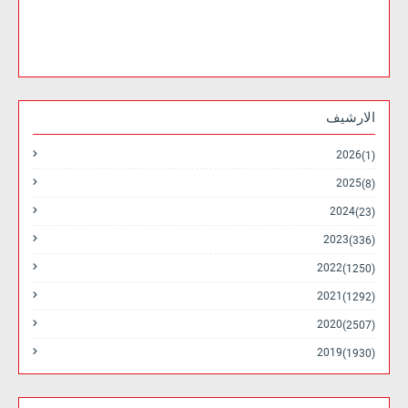
الارشيف
2026
(1)
2025
(8)
2024
(23)
2023
(336)
2022
(1250)
2021
(1292)
2020
(2507)
2019
(1930)