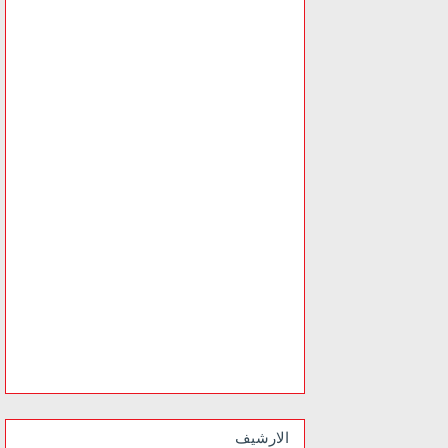
الارشيف