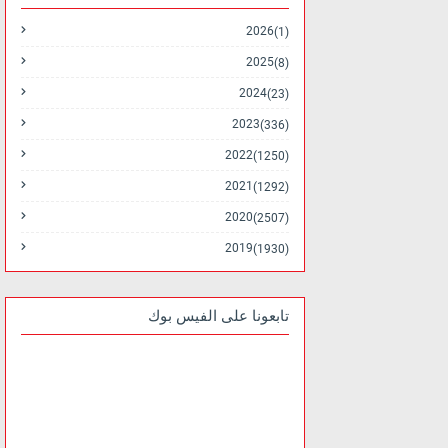
2026
(1)
2025
(8)
2024
(23)
2023
(336)
2022
(1250)
2021
(1292)
2020
(2507)
2019
(1930)
تابعونا على الفيس بوك