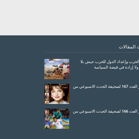
 المقالات
الحرب وإعداد الدول للحرب جيش بلا
ولا إرادة في قبضة السياسة
March 26, 2026
صدور العدد 167 لصحيفة الحدث الاسبوعي من
July 08, 2025
صدور العدد 166 لصحيفة الحدث الاسبوعي من
June 11, 2025