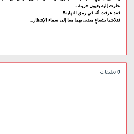
نظرت إليه بعيون حزينة ..
فقد عرفت أنّه في رمق النهاية!!
فتلاشيا بشعاعٍ مضى بهما معا إلى سماء الإنتظار...
0 تعليقات