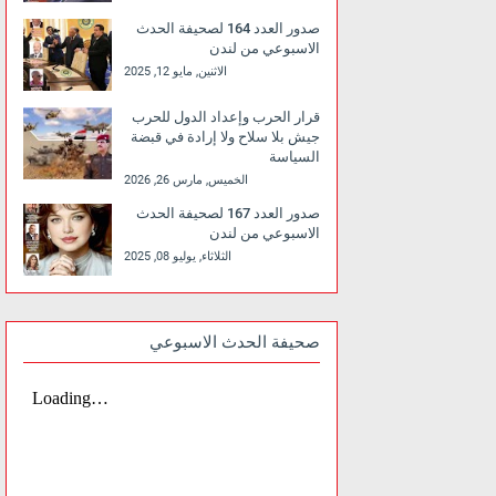
صدور العدد 164 لصحيفة الحدث
الاسبوعي من لندن
الاثنين, مايو 12, 2025
قرار الحرب وإعداد الدول للحرب
جيش بلا سلاح ولا إرادة في قبضة
السياسة
الخميس, مارس 26, 2026
صدور العدد 167 لصحيفة الحدث
الاسبوعي من لندن
الثلاثاء, يوليو 08, 2025
صحيفة الحدث الاسبوعي