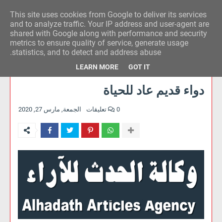
This site uses cookies from Google to deliver its services
وكالة الحدث للآراء
and to analyze traffic. Your IP address and user-agent are
shared with Google along with performance and security
metrics to ensure quality of service, generate usage
statistics, and to detect and address abuse.
LEARN MORE
GOT IT
دواء قديم عاد للحياة
0 تعليقات
الجمعة, مارس 27, 2020