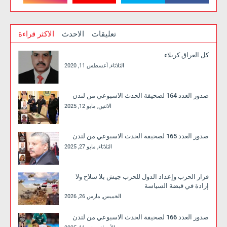
تعليقات
الاحدث
الاكثر قراءة
كل العراق كربلاء
الثلاثاء, أغسطس 11, 2020
صدور العدد 164 لصحيفة الحدث الاسبوعي من لندن
الاثنين, مايو 12, 2025
صدور العدد 165 لصحيفة الحدث الاسبوعي من لندن
الثلاثاء, مايو 27, 2025
قرار الحرب وإعداد الدول للحرب جيش بلا سلاح ولا
إرادة في قبضة السياسة
الخميس, مارس 26, 2026
صدور العدد 166 لصحيفة الحدث الاسبوعي من لندن