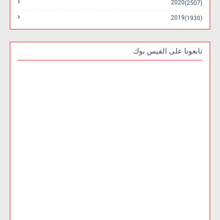
2020
(2507)
2019
(1930)
تابعونا على الفيس بوك