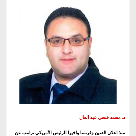
د. محمد فتحي عبد العال
منذ اعلان الصين وفرنسا واخيرا الرئيس الأمريكي ترامب عن