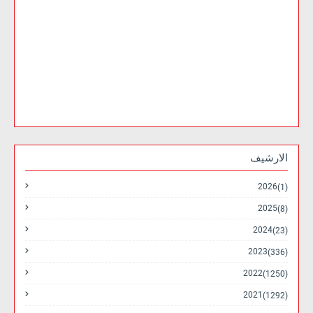
الارشيف
2026
(1)
2025
(8)
2024
(23)
2023
(336)
2022
(1250)
2021
(1292)