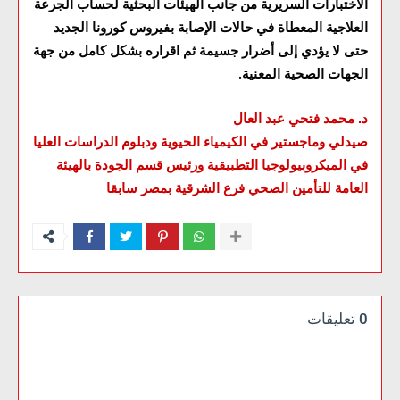
الاختبارات السريرية من جانب الهيئات البحثية لحساب الجرعة
العلاجية المعطاة في حالات الإصابة بفيروس كورونا الجديد
حتى لا يؤدي إلى أضرار جسيمة ثم اقراره بشكل كامل من جهة
الجهات الصحية المعنية
.
د. محمد فتحي عبد العال
صيدلي وماجستير في الكيمياء الحيوية ودبلوم الدراسات العليا
في الميكروبيولوجيا التطبيقية ورئيس قسم الجودة بالهيئة
العامة للتأمين الصحي فرع الشرقية بمصر سابقا
0 تعليقات