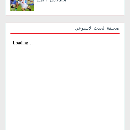
الأربعاء, يونيو 11, 2025
صحيفة الحدث الاسبوعي