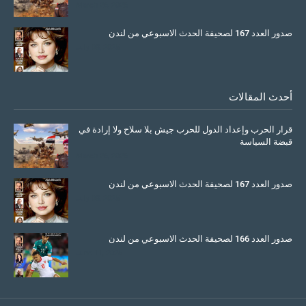
March 26, 2026
صدور العدد 167 لصحيفة الحدث الاسبوعي من لندن
July 08, 2025
أحدث المقالات
قرار الحرب وإعداد الدول للحرب جيش بلا سلاح ولا إرادة في
قبضة السياسة
March 26, 2026
صدور العدد 167 لصحيفة الحدث الاسبوعي من لندن
July 08, 2025
صدور العدد 166 لصحيفة الحدث الاسبوعي من لندن
June 11, 2025