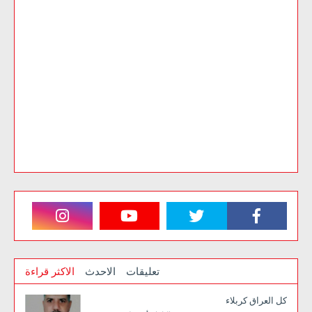
تعليقات
الاحدث
الاكثر قراءة
كل العراق كربلاء