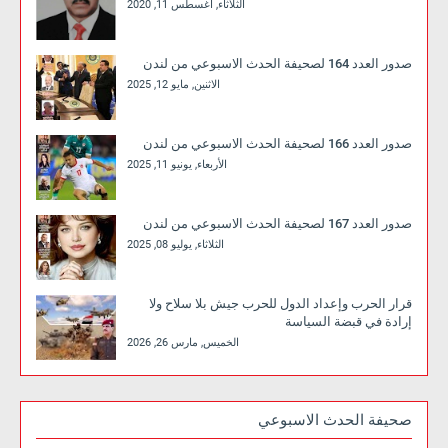
الثلاثاء, أغسطس 11, 2020
صدور العدد 164 لصحيفة الحدث الاسبوعي من لندن
الاثنين, مايو 12, 2025
صدور العدد 166 لصحيفة الحدث الاسبوعي من لندن
الأربعاء, يونيو 11, 2025
صدور العدد 167 لصحيفة الحدث الاسبوعي من لندن
الثلاثاء, يوليو 08, 2025
قرار الحرب وإعداد الدول للحرب جيش بلا سلاح ولا
إرادة في قبضة السياسة
الخميس, مارس 26, 2026
صحيفة الحدث الاسبوعي