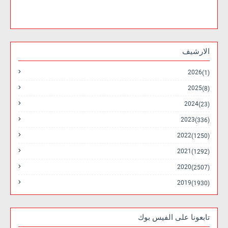
الارشيف
2026
(1)
2025
(8)
2024
(23)
2023
(336)
2022
(1250)
2021
(1292)
2020
(2507)
2019
(1930)
تابعونا على الفيس بوك