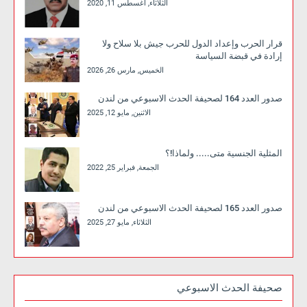
الثلاثاء, أغسطس 11, 2020
قرار الحرب وإعداد الدول للحرب جيش بلا سلاح ولا
إرادة في قبضة السياسة
الخميس, مارس 26, 2026
صدور العدد 164 لصحيفة الحدث الاسبوعي من لندن
الاثنين, مايو 12, 2025
المثلية الجنسية متى..... ولماذا!؟
الجمعة, فبراير 25, 2022
صدور العدد 165 لصحيفة الحدث الاسبوعي من لندن
الثلاثاء, مايو 27, 2025
صحيفة الحدث الاسبوعي