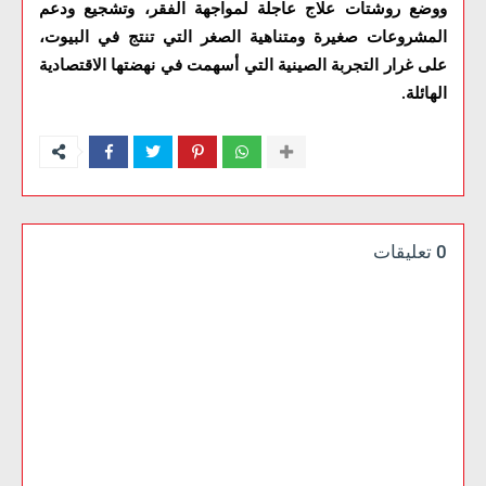
ووضع روشتات علاج عاجلة لمواجهة الفقر، وتشجيع ودعم
المشروعات صغيرة ومتناهية الصغر التي تنتج في البيوت،
على غرار التجربة الصينية التي أسهمت في نهضتها الاقتصادية
الهائلة
.
0 تعليقات