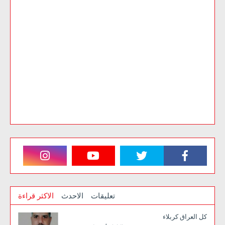
تعليقات
الاحدث
الاكثر قراءة
كل العراق كربلاء