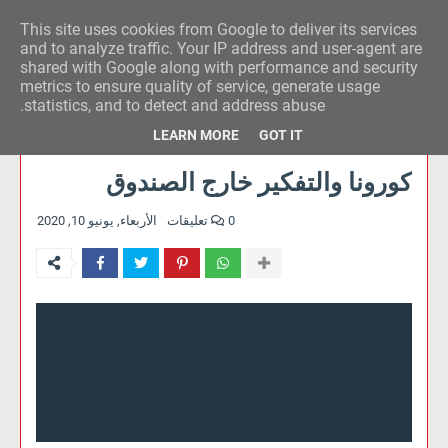
This site uses cookies from Google to deliver its services
وكالة الحدث للآراء
and to analyze traffic. Your IP address and user-agent are
shared with Google along with performance and security
metrics to ensure quality of service, generate usage
statistics, and to detect and address abuse.
LEARN MORE
GOT IT
كورونا والتفكير خارج الصندوق
0 تعليقات
الأربعاء, يونيو 10, 2020