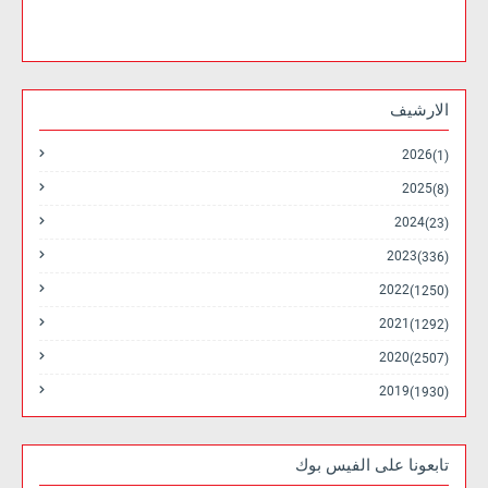
الارشيف
2026
(1)
2025
(8)
2024
(23)
2023
(336)
2022
(1250)
2021
(1292)
2020
(2507)
2019
(1930)
تابعونا على الفيس بوك