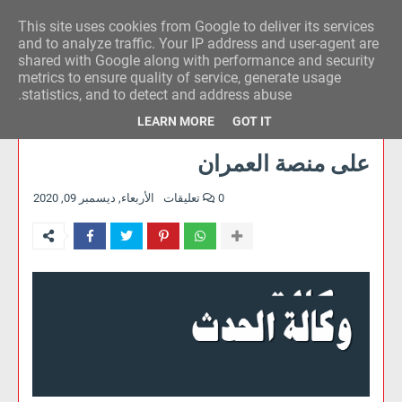
This site uses cookies from Google to deliver its services
وكالة الحدث للآراء
and to analyze traffic. Your IP address and user-agent are
shared with Google along with performance and security
metrics to ensure quality of service, generate usage
statistics, and to detect and address abuse.
LEARN MORE
GOT IT
على منصة العمران
0 تعليقات
الأربعاء, ديسمبر 09, 2020