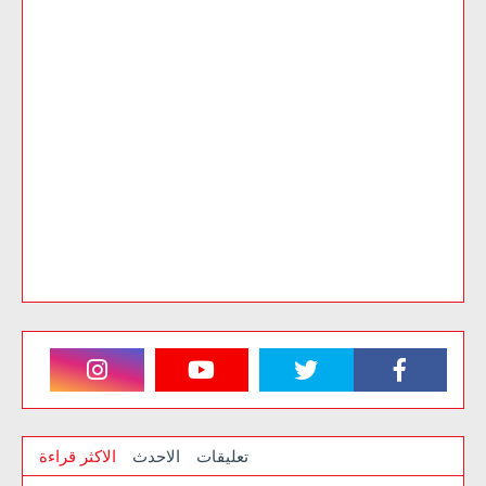
تعليقات
الاحدث
الاكثر قراءة