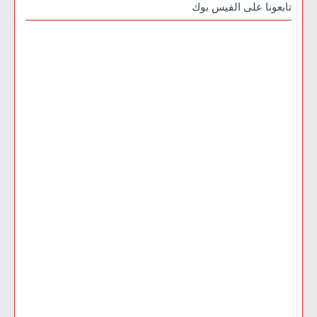
تابعونا على الفيس بوك