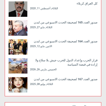
كل العراق كربلاء
الثلاثاء, أغسطس 11, 2020
صدور العدد 165 لصحيفة الحدث الاسبوعي من لندن
الثلاثاء, مايو 27, 2025
صدور العدد 164 لصحيفة الحدث الاسبوعي من لندن
الاثنين, مايو 12, 2025
قرار الحرب وإعداد الدول للحرب جيش بلا سلاح ولا
إرادة في قبضة السياسة
الخميس, مارس 26, 2026
صدور العدد 167 لصحيفة الحدث الاسبوعي من لندن
الثلاثاء, يوليو 08, 2025