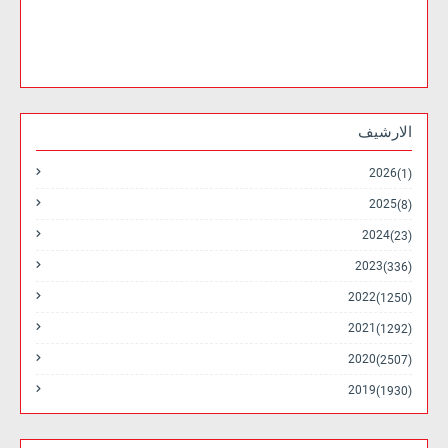
الارشيف
2026
(1)
2025
(8)
2024
(23)
2023
(336)
2022
(1250)
2021
(1292)
2020
(2507)
2019
(1930)