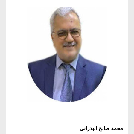
محمد صالح البدراني