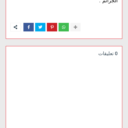
الجرائم".
0 تعليقات