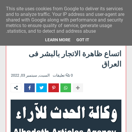
This site uses cookies from Google to deliver its services
وكالة الحدث للآراء
and to analyze traffic. Your IP address and user-agent are
shared with Google along with performance and security
metrics to ensure quality of service, generate usage
statistics, and to detect and address abuse.
LEARN MORE
GOT IT
اتساع ظاهرة الاتجار بالبشر فى
العراق
0 تعليقات
السبت, سبتمبر 03, 2022