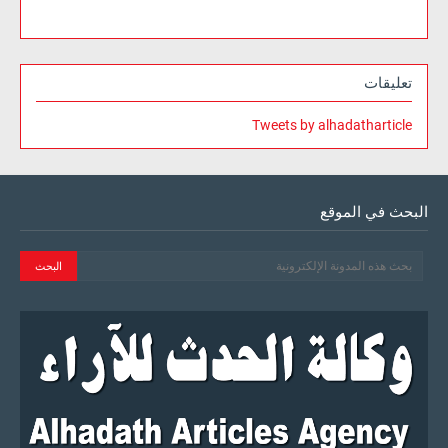
تعليقات
Tweets by alhadatharticle
البحث في الموقع