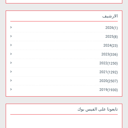
الارشيف
2026
(1)
2025
(8)
2024
(23)
2023
(336)
2022
(1250)
2021
(1292)
2020
(2507)
2019
(1930)
تابعونا على الفيس بوك