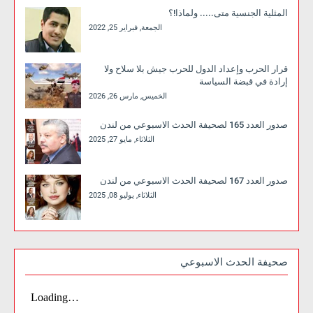
المثلية الجنسية متى..... ولماذا!؟
الجمعة, فبراير 25, 2022
قرار الحرب وإعداد الدول للحرب جيش بلا سلاح ولا
إرادة في قبضة السياسة
الخميس, مارس 26, 2026
صدور العدد 165 لصحيفة الحدث الاسبوعي من لندن
الثلاثاء, مايو 27, 2025
صدور العدد 167 لصحيفة الحدث الاسبوعي من لندن
الثلاثاء, يوليو 08, 2025
صحيفة الحدث الاسبوعي