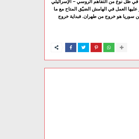
 عليها العمل في الهامش الضيّق المتاح مع ما
من سوريا هو خروج من طهران. فبداية خروج