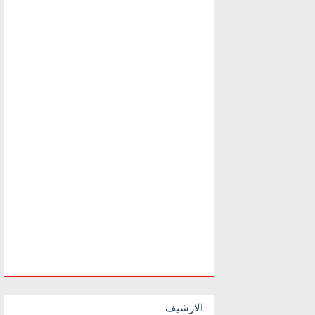
الارشيف