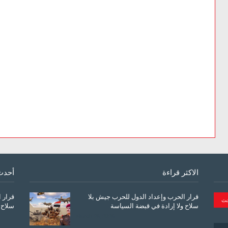
الاكثر قراءة
أحدث
قرار الحرب وإعداد الدول للحرب جيش بلا
قرار 
سلاح ولا إرادة في قبضة السياسة
سلاح 
March 26, 2026