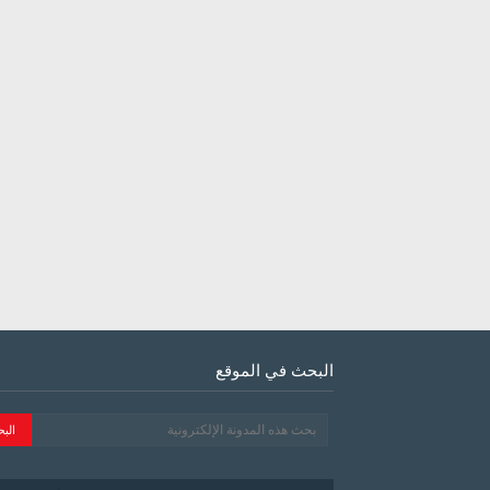
البحث في الموقع