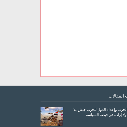
 المقالات
الحرب وإعداد الدول للحرب جيش بلا
ولا إرادة في قبضة السياسة
March 26, 2026