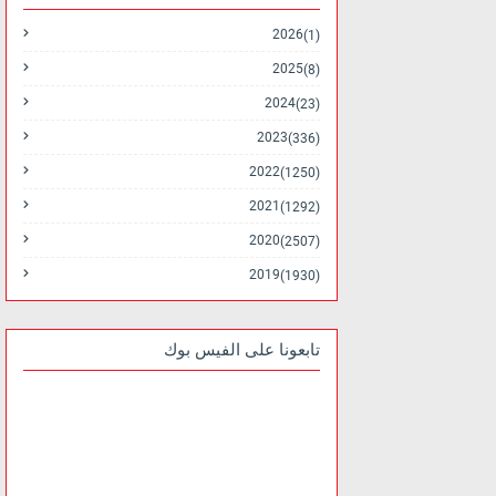
2026
(1)
2025
(8)
2024
(23)
2023
(336)
2022
(1250)
2021
(1292)
2020
(2507)
2019
(1930)
تابعونا على الفيس بوك