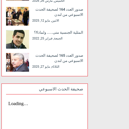
الخميس, مارس 26, 2026
صدور العدد 164 لصحيفة الحدث
الاسبوعي من لندن
الاثنين, مايو 12, 2025
المثلية الجنسية متى..... ولماذا!؟
الجمعة, فبراير 25, 2022
صدور العدد 165 لصحيفة الحدث
الاسبوعي من لندن
الثلاثاء, مايو 27, 2025
صحيفة الحدث الاسبوعي