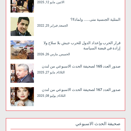
الاثنين, مايو 12, 2025
المثلية الجنسية متى..... ولماذا!؟
الجمعة, فبراير 25, 2022
قرار الحرب وإعداد الدول للحرب جيش بلا سلاح ولا
إرادة في قبضة السياسة
الخميس, مارس 26, 2026
صدور العدد 165 لصحيفة الحدث الاسبوعي من لندن
الثلاثاء, مايو 27, 2025
صدور العدد 167 لصحيفة الحدث الاسبوعي من لندن
الثلاثاء, يوليو 08, 2025
صحيفة الحدث الاسبوعي