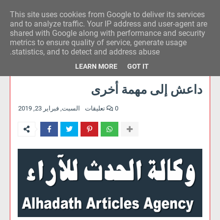
This site uses cookies from Google to deliver its services
وكالة الحدث للآراء
and to analyze traffic. Your IP address and user-agent are
shared with Google along with performance and security
metrics to ensure quality of service, generate usage
statistics, and to detect and address abuse.
LEARN MORE
GOT IT
داعش إلى مهمة أخرى
0 تعليقات
السبت, فبراير 23, 2019