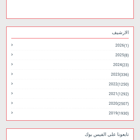
الارشيف
2026
(1)
2025
(8)
2024
(23)
2023
(336)
2022
(1250)
2021
(1292)
2020
(2507)
2019
(1930)
تابعونا على الفيس بوك