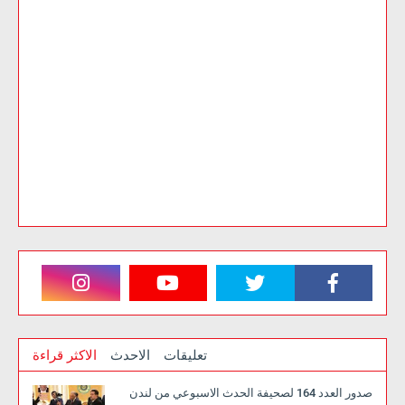
تعليقات
الاحدث
الاكثر قراءة
صدور العدد 164 لصحيفة الحدث الاسبوعي من لندن