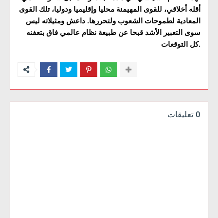
أقله أخلاقي، للقوى المهيمنة محليا وإقليميا ودوليا، تلك القوى
المعادية لطموحات الشعوب ولتحررها. داعش ومثيلاته ليس
سوى التعبير الأشد قبحا عن طبيعة نظام عالمي فاق بتعفنه
كل التوقعات.
0 تعليقات