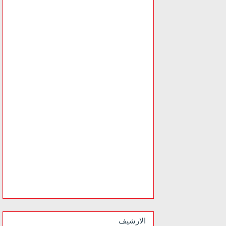
الارشيف