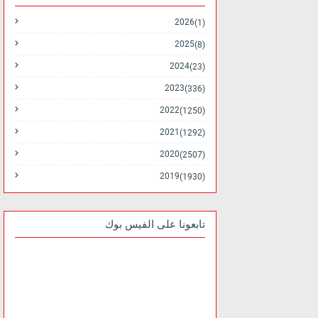
2026
(1)
2025
(8)
2024
(23)
2023
(336)
2022
(1250)
2021
(1292)
2020
(2507)
2019
(1930)
تابعونا على الفيس بوك