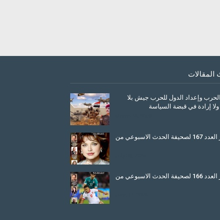
 المقالات
الحرب وإعداد الدول للحرب جيش بلا
ولا إرادة في قبضة السياسة
March 26, 2026
صدور العدد 167 لصحيفة الحدث الاسبوعي من
July 08, 2025
صدور العدد 166 لصحيفة الحدث الاسبوعي من
June 11, 2025