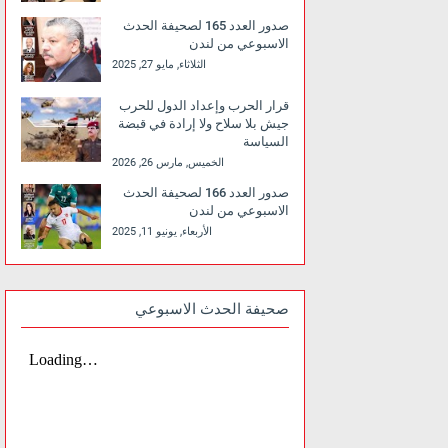
صدور العدد 165 لصحيفة الحدث
الاسبوعي من لندن
الثلاثاء, مايو 27, 2025
قرار الحرب وإعداد الدول للحرب
جيش بلا سلاح ولا إرادة في قبضة
السياسة
الخميس, مارس 26, 2026
صدور العدد 166 لصحيفة الحدث
الاسبوعي من لندن
الأربعاء, يونيو 11, 2025
صحيفة الحدث الاسبوعي