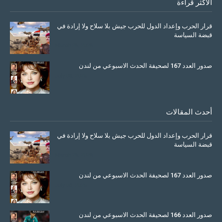
الاكثر قراءة
قرار الحرب وإعداد الدول للحرب جيش بلا سلاح ولا إرادة في
قبضة السياسة
March 26, 2026
صدور العدد 167 لصحيفة الحدث الاسبوعي من لندن
July 08, 2025
أحدث المقالات
قرار الحرب وإعداد الدول للحرب جيش بلا سلاح ولا إرادة في
قبضة السياسة
March 26, 2026
صدور العدد 167 لصحيفة الحدث الاسبوعي من لندن
July 08, 2025
صدور العدد 166 لصحيفة الحدث الاسبوعي من لندن