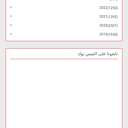
2022
(1250)
2021
(1292)
2020
(2507)
2019
(1930)
تابعونا على الفيس بوك