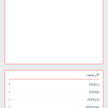
الارشيف
2026
(1)
2025
(8)
2024
(23)
2023
(336)