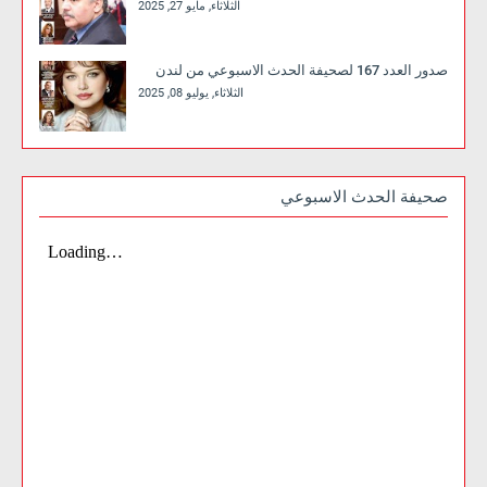
الثلاثاء, مايو 27, 2025
صدور العدد 167 لصحيفة الحدث الاسبوعي من لندن
الثلاثاء, يوليو 08, 2025
صحيفة الحدث الاسبوعي