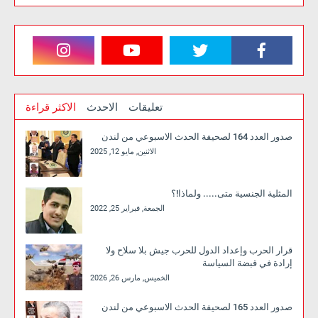
تعليقات
الاحدث
الاكثر قراءة
صدور العدد 164 لصحيفة الحدث الاسبوعي من لندن
الاثنين, مايو 12, 2025
المثلية الجنسية متى..... ولماذا!؟
الجمعة, فبراير 25, 2022
قرار الحرب وإعداد الدول للحرب جيش بلا سلاح ولا
إرادة في قبضة السياسة
الخميس, مارس 26, 2026
صدور العدد 165 لصحيفة الحدث الاسبوعي من لندن