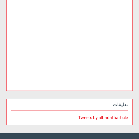
تعليقات
Tweets by alhadatharticle