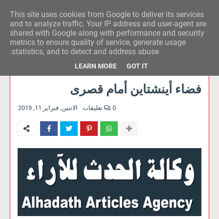
This site uses cookies from Google to deliver its services
وكالة الحدث للآراء
and to analyze traffic. Your IP address and user-agent are
shared with Google along with performance and security
metrics to ensure quality of service, generate usage
statistics, and to detect and address abuse.
LEARN MORE
GOT IT
فضاء أينشتاين أمام قصرى
0 تعليقات
الاثنين, فبراير 11, 2019