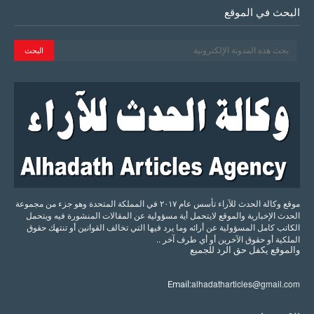
البحث في الموقع
موقع وكالة الحدث للآراء تأسس عام ٢٠١٧ في المملكة المتحدة وهو جزء من مجموعة
الحدث الإخبارية والموقع لايتحمل أية مسؤولية عن المقالات المنشورة فيه ويتحمل
الكاتب كامل المسؤولية عن أرائه وما يرد فيها التي تخالف القوانين أو تنتهك حقوق
الملكية أو حقوق الآخرين أو أي طرف آخر ..
والموقع
يكفل
حق
الرد
للجميع
alhadatharticles@gmail.com
Email: