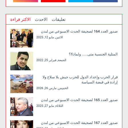
تعليقات
الاحدث
الاكثر قراءة
صدور العدد 164 لصحيفة الحدث الاسبوعي من لندن
الاثنين, مايو 12, 2025
المثلية الجنسية متى..... ولماذا!؟
الجمعة, فبراير 25, 2022
قرار الحرب وإعداد الدول للحرب جيش بلا سلاح ولا
إرادة في قبضة السياسة
الخميس, مارس 26, 2026
صدور العدد 165 لصحيفة الحدث الاسبوعي من لندن
الثلاثاء, مايو 27, 2025
صدور العدد 167 لصحيفة الحدث الاسبوعي من لندن