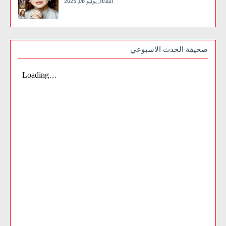
الثلاثاء, يوليو 08, 2025
صحيفة الحدث الاسبوعي