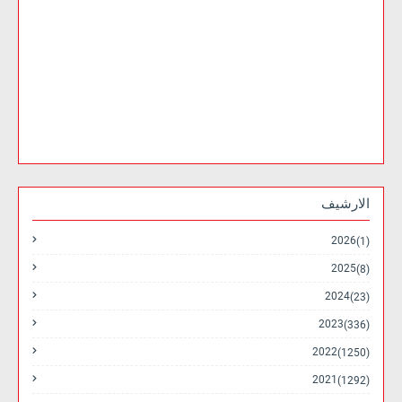
الارشيف
2026
(1)
2025
(8)
2024
(23)
2023
(336)
2022
(1250)
2021
(1292)