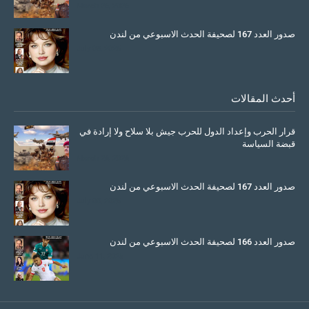
March 26, 2026
صدور العدد 167 لصحيفة الحدث الاسبوعي من لندن
July 08, 2025
أحدث المقالات
قرار الحرب وإعداد الدول للحرب جيش بلا سلاح ولا إرادة في
قبضة السياسة
March 26, 2026
صدور العدد 167 لصحيفة الحدث الاسبوعي من لندن
July 08, 2025
صدور العدد 166 لصحيفة الحدث الاسبوعي من لندن
June 11, 2025