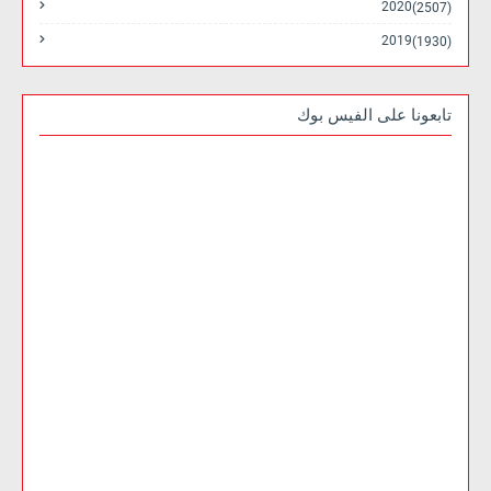
2020
(2507)
2019
(1930)
تابعونا على الفيس بوك