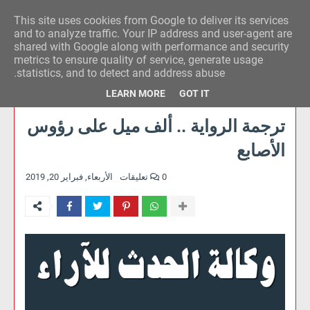
This site uses cookies from Google to deliver its services
وكالة الحدث للآراء
and to analyze traffic. Your IP address and user-agent are
shared with Google along with performance and security
metrics to ensure quality of service, generate usage
statistics, and to detect and address abuse.
LEARN MORE
GOT IT
ترجمة الرواية .. ألف ميل على رؤوس
الأصابع
0 تعليقات
الأربعاء, فبراير 20, 2019