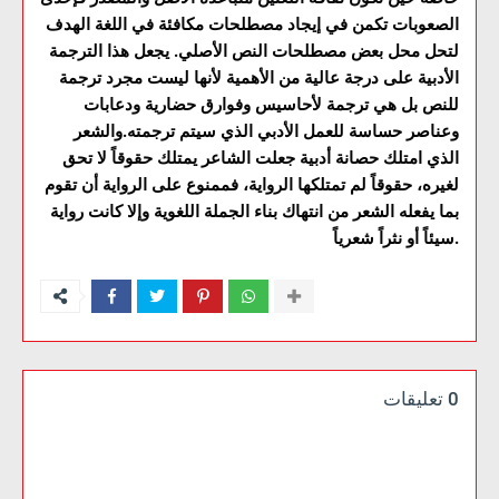
الصعوبات تكمن في إيجاد مصطلحات مكافئة في اللغة الهدف
لتحل محل بعض مصطلحات النص الأصلي. يجعل هذا الترجمة
الأدبية على درجة عالية من الأهمية لأنها ليست مجرد ترجمة
للنص بل هي ترجمة لأحاسيس وفوارق حضارية ودعابات
وعناصر حساسة للعمل الأدبي الذي سيتم ترجمته.والشعر
الذي امتلك حصانة أدبية جعلت الشاعر يمتلك حقوقاً لا تحق
لغيره، حقوقاً لم تمتلكها الرواية، فممنوع على الرواية أن تقوم
بما يفعله الشعر من انتهاك بناء الجملة اللغوية وإلا كانت رواية
سيئاً أو نثراً شعرياً.
0 تعليقات