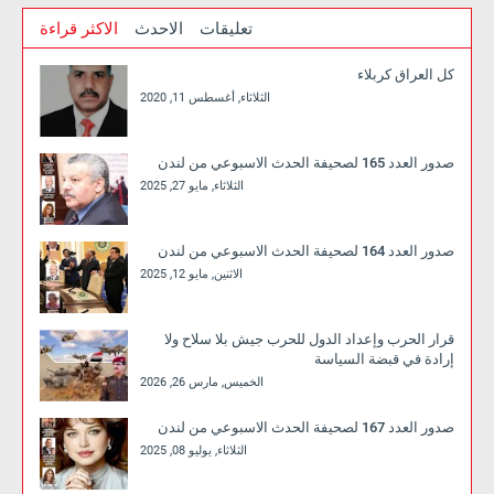
تعليقات
الاحدث
الاكثر قراءة
كل العراق كربلاء
الثلاثاء, أغسطس 11, 2020
صدور العدد 165 لصحيفة الحدث الاسبوعي من لندن
الثلاثاء, مايو 27, 2025
صدور العدد 164 لصحيفة الحدث الاسبوعي من لندن
الاثنين, مايو 12, 2025
قرار الحرب وإعداد الدول للحرب جيش بلا سلاح ولا
إرادة في قبضة السياسة
الخميس, مارس 26, 2026
صدور العدد 167 لصحيفة الحدث الاسبوعي من لندن
الثلاثاء, يوليو 08, 2025