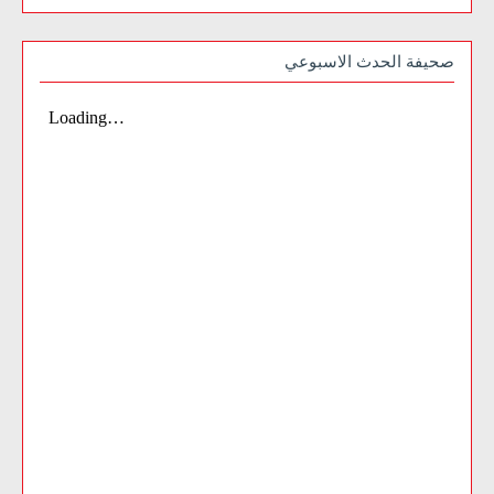
صحيفة الحدث الاسبوعي