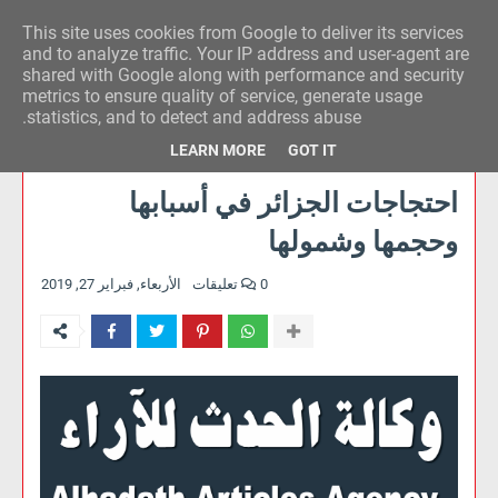
This site uses cookies from Google to deliver its services
وكالة الحدث للآراء
and to analyze traffic. Your IP address and user-agent are
shared with Google along with performance and security
metrics to ensure quality of service, generate usage
statistics, and to detect and address abuse.
LEARN MORE
GOT IT
احتجاجات الجزائر في أسبابها
وحجمها وشمولها
0 تعليقات
الأربعاء, فبراير 27, 2019