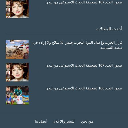
صدور العدد 167 لصحيفة الحدث الاسبوعي من لندن
July 08, 2025
أحدث المقالات
قرار الحرب وإعداد الدول للحرب جيش بلا سلاح ولا إرادة في
قبضة السياسة
March 26, 2026
صدور العدد 167 لصحيفة الحدث الاسبوعي من لندن
July 08, 2025
صدور العدد 166 لصحيفة الحدث الاسبوعي من لندن
June 11, 2025
من نحن
للنشر والاعلان
أتصل بنا