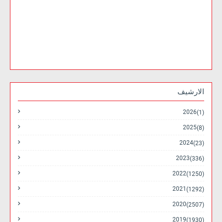
الارشيف
2026
(1)
2025
(8)
2024
(23)
2023
(336)
2022
(1250)
2021
(1292)
2020
(2507)
2019
(1930)