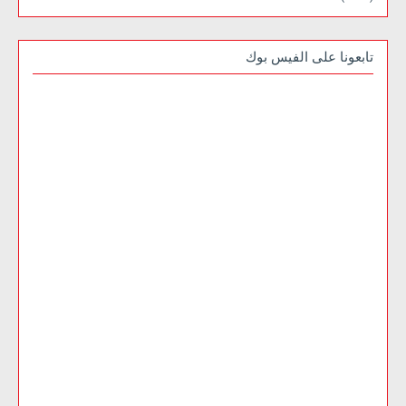
تابعونا على الفيس بوك