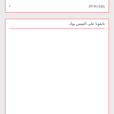
2019
(1930)
تابعونا على الفيس بوك