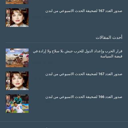
صدور العدد 167 لصحيفة الحدث الاسبوعي من لندن
July 08, 2025
أحدث المقالات
قرار الحرب وإعداد الدول للحرب جيش بلا سلاح ولا إرادة في
قبضة السياسة
March 26, 2026
صدور العدد 167 لصحيفة الحدث الاسبوعي من لندن
July 08, 2025
صدور العدد 166 لصحيفة الحدث الاسبوعي من لندن
June 11, 2025