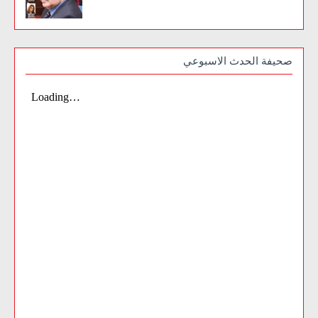
صحيفة الحدث الاسبوعي