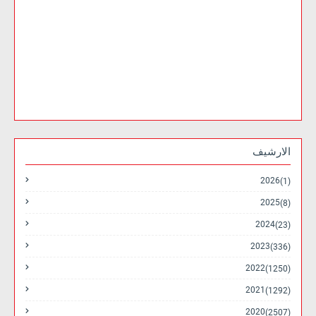
الارشيف
2026
(1)
2025
(8)
2024
(23)
2023
(336)
2022
(1250)
2021
(1292)
2020
(2507)