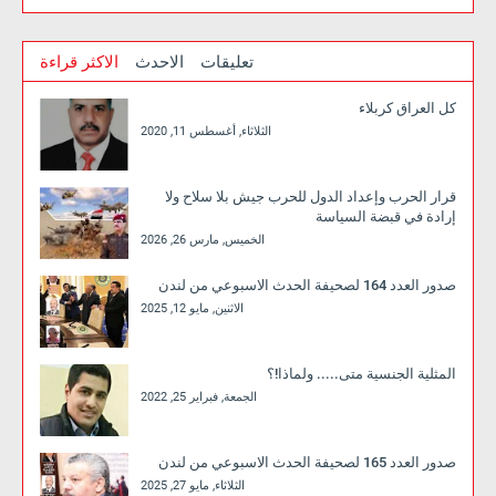
تعليقات
الاحدث
الاكثر قراءة
كل العراق كربلاء
الثلاثاء, أغسطس 11, 2020
قرار الحرب وإعداد الدول للحرب جيش بلا سلاح ولا
إرادة في قبضة السياسة
الخميس, مارس 26, 2026
صدور العدد 164 لصحيفة الحدث الاسبوعي من لندن
الاثنين, مايو 12, 2025
المثلية الجنسية متى..... ولماذا!؟
الجمعة, فبراير 25, 2022
صدور العدد 165 لصحيفة الحدث الاسبوعي من لندن
الثلاثاء, مايو 27, 2025