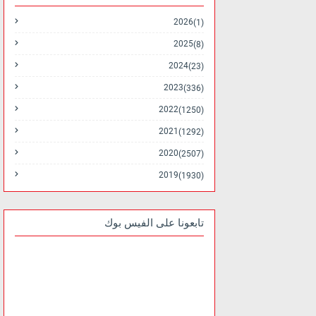
2026
(1)
2025
(8)
2024
(23)
2023
(336)
2022
(1250)
2021
(1292)
2020
(2507)
2019
(1930)
تابعونا على الفيس بوك