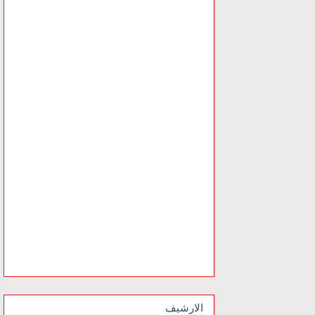
الارشيف