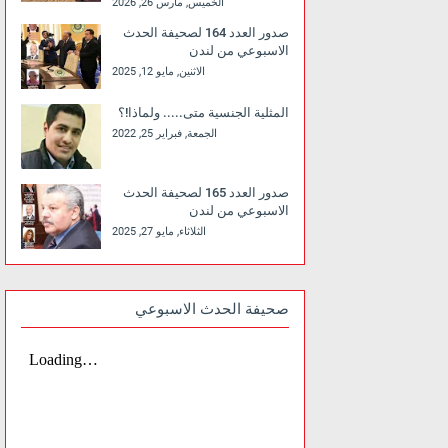
الخميس, مارس 26, 2026
صدور العدد 164 لصحيفة الحدث
الاسبوعي من لندن
الاثنين, مايو 12, 2025
المثلية الجنسية متى..... ولماذا!؟
الجمعة, فبراير 25, 2022
صدور العدد 165 لصحيفة الحدث
الاسبوعي من لندن
الثلاثاء, مايو 27, 2025
صحيفة الحدث الاسبوعي