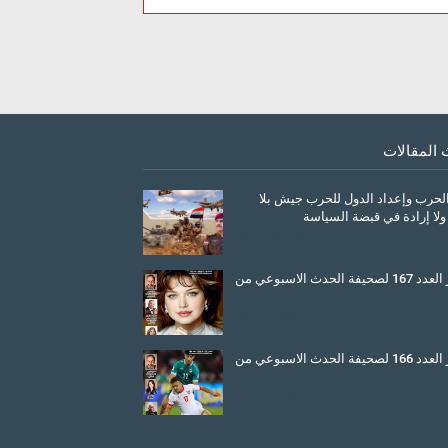
 المقالات
الحرب وإعداد الدول للحرب جيش بلا
ولا إرادة في قبضة السياسة
March 26, 2026
صدور العدد 167 لصحيفة الحدث الاسبوعي من
July 08, 2025
صدور العدد 166 لصحيفة الحدث الاسبوعي من
June 11, 2025