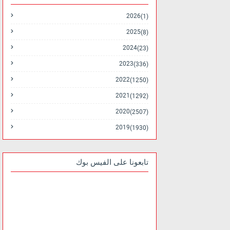
2026
(1)
2025
(8)
2024
(23)
2023
(336)
2022
(1250)
2021
(1292)
2020
(2507)
2019
(1930)
تابعونا على الفيس بوك