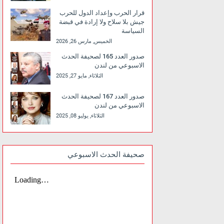
قرار الحرب وإعداد الدول للحرب
جيش بلا سلاح ولا إرادة في قبضة
السياسة
الخميس, مارس 26, 2026
صدور العدد 165 لصحيفة الحدث
الاسبوعي من لندن
الثلاثاء, مايو 27, 2025
صدور العدد 167 لصحيفة الحدث
الاسبوعي من لندن
الثلاثاء, يوليو 08, 2025
صحيفة الحدث الاسبوعي