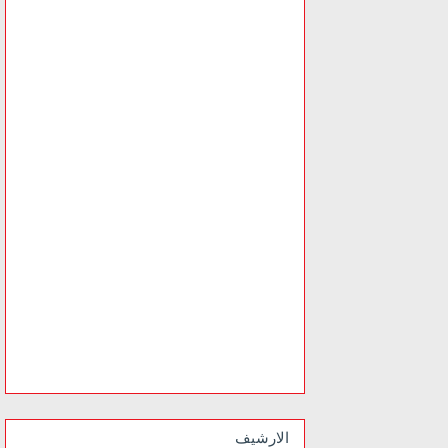
الارشيف