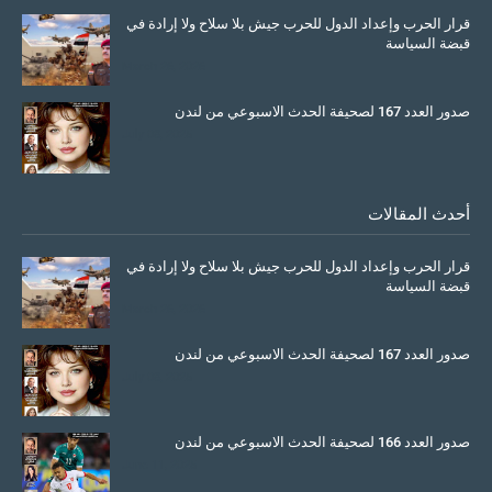
قرار الحرب وإعداد الدول للحرب جيش بلا سلاح ولا إرادة في
قبضة السياسة
March 26, 2026
صدور العدد 167 لصحيفة الحدث الاسبوعي من لندن
July 08, 2025
أحدث المقالات
قرار الحرب وإعداد الدول للحرب جيش بلا سلاح ولا إرادة في
قبضة السياسة
March 26, 2026
صدور العدد 167 لصحيفة الحدث الاسبوعي من لندن
July 08, 2025
صدور العدد 166 لصحيفة الحدث الاسبوعي من لندن
June 11, 2025