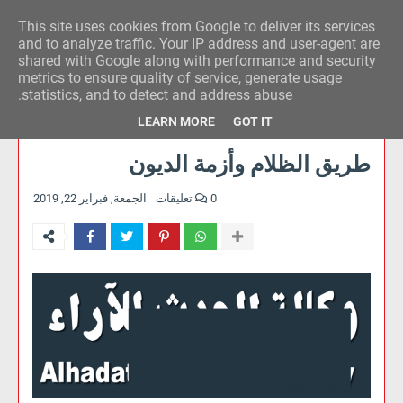
This site uses cookies from Google to deliver its services
وكالة الحدث للآراء
and to analyze traffic. Your IP address and user-agent are
shared with Google along with performance and security
metrics to ensure quality of service, generate usage
statistics, and to detect and address abuse.
LEARN MORE
GOT IT
طريق الظلام وأزمة الديون
0 تعليقات
الجمعة, فبراير 22, 2019