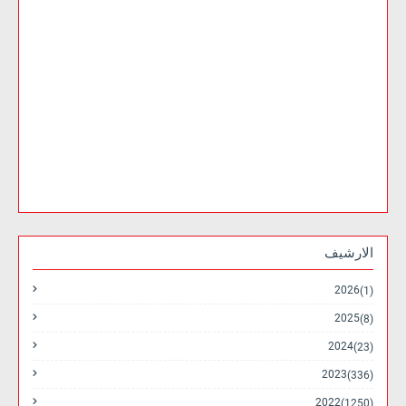
الارشيف
2026
(1)
2025
(8)
2024
(23)
2023
(336)
2022
(1250)