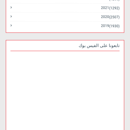
2021
(1292)
2020
(2507)
2019
(1930)
تابعونا على الفيس بوك