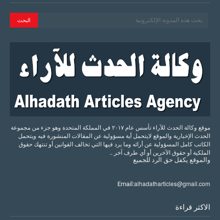
موقع وكالة الحدث للآراء تأسس عام ٢٠١٧ في المملكة المتحدة وهو جزء من مجموعة
الحدث الإخبارية والموقع لايتحمل أية مسؤولية عن المقالات المنشورة فيه ويتحمل
الكاتب كامل المسؤولية عن أرائه وما يرد فيها التي تخالف القوانين أو تنتهك حقوق
الملكية أو حقوق الآخرين أو أي طرف آخر ..
والموقع
يكفل
حق
الرد
للجميع
alhadatharticles@gmail.com
Email:
الاكثر قراءة