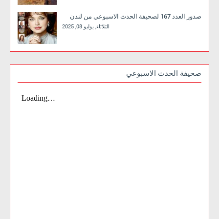
صدور العدد 167 لصحيفة الحدث الاسبوعي من لندن
الثلاثاء, يوليو 08, 2025
صحيفة الحدث الاسبوعي