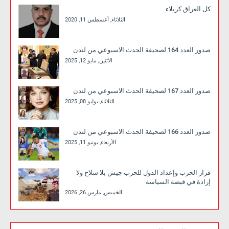
كل العراق كربلاء
الثلاثاء, أغسطس 11, 2020
صدور العدد 164 لصحيفة الحدث الاسبوعي من لندن
الاثنين, مايو 12, 2025
صدور العدد 167 لصحيفة الحدث الاسبوعي من لندن
الثلاثاء, يوليو 08, 2025
صدور العدد 166 لصحيفة الحدث الاسبوعي من لندن
الأربعاء, يونيو 11, 2025
قرار الحرب وإعداد الدول للحرب جيش بلا سلاح ولا
إرادة في قبضة السياسة
الخميس, مارس 26, 2026