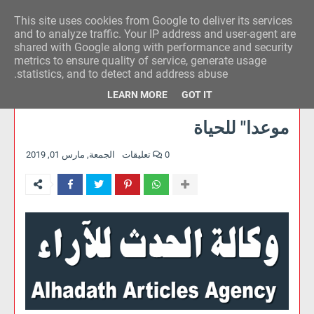
This site uses cookies from Google to deliver its services
وكالة الحدث للآراء
and to analyze traffic. Your IP address and user-agent are
shared with Google along with performance and security
metrics to ensure quality of service, generate usage
statistics, and to detect and address abuse.
LEARN MORE
GOT IT
موعدا" للحياة
0 تعليقات
الجمعة, مارس 01, 2019