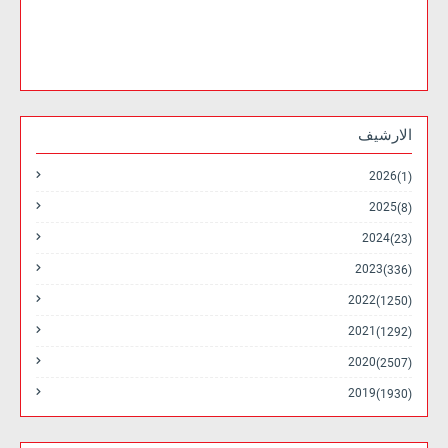
الارشيف
2026
(1)
2025
(8)
2024
(23)
2023
(336)
2022
(1250)
2021
(1292)
2020
(2507)
2019
(1930)