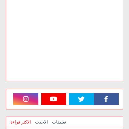
تعليقات
الاحدث
الاكثر قراءة