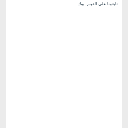
تابعونا على الفيس بوك