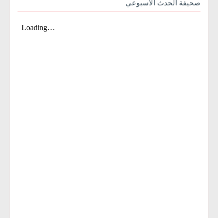
صحيفة الحدث الاسبوعي