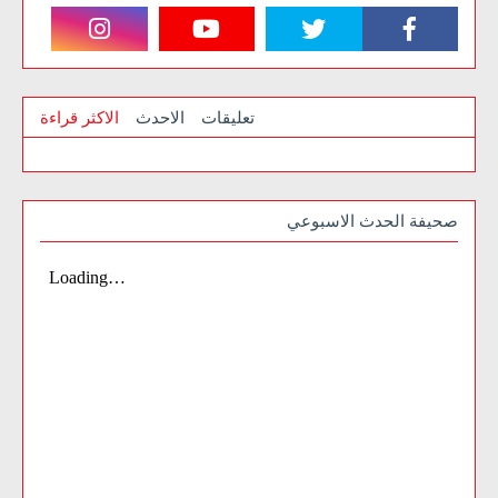
تعليقات
الاحدث
الاكثر قراءة
صحيفة الحدث الاسبوعي