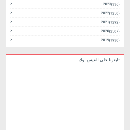
2023
(336)
2022
(1250)
2021
(1292)
2020
(2507)
2019
(1930)
تابعونا على الفيس بوك