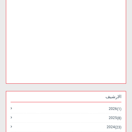
الارشيف
2026
(1)
2025
(8)
2024
(23)