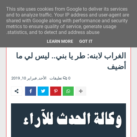
This site uses cookies from Google to deliver its services
وكالة الحدث للآراء
and to analyze traffic. Your IP address and user-agent are
shared with Google along with performance and security
metrics to ensure quality of service, generate usage
statistics, and to detect and address abuse.
LEARN MORE
GOT IT
الغراب لابنه: طر يا بني.. ليس لي ما
أضيف
0 تعليقات
الأحد, فبراير 10, 2019