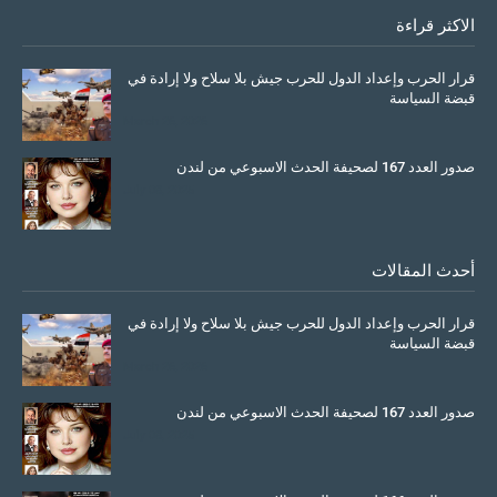
الاكثر قراءة
قرار الحرب وإعداد الدول للحرب جيش بلا سلاح ولا إرادة في
قبضة السياسة
March 26, 2026
صدور العدد 167 لصحيفة الحدث الاسبوعي من لندن
July 08, 2025
أحدث المقالات
قرار الحرب وإعداد الدول للحرب جيش بلا سلاح ولا إرادة في
قبضة السياسة
March 26, 2026
صدور العدد 167 لصحيفة الحدث الاسبوعي من لندن
July 08, 2025