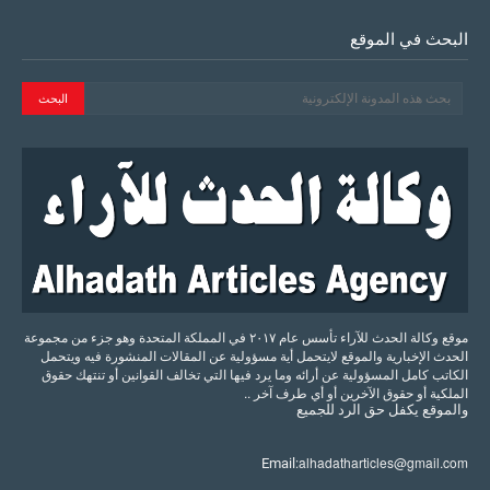
البحث في الموقع
موقع وكالة الحدث للآراء تأسس عام ٢٠١٧ في المملكة المتحدة وهو جزء من مجموعة
الحدث الإخبارية والموقع لايتحمل أية مسؤولية عن المقالات المنشورة فيه ويتحمل
الكاتب كامل المسؤولية عن أرائه وما يرد فيها التي تخالف القوانين أو تنتهك حقوق
الملكية أو حقوق الآخرين أو أي طرف آخر ..
والموقع
يكفل
حق
الرد
للجميع
alhadatharticles@gmail.com
Email: