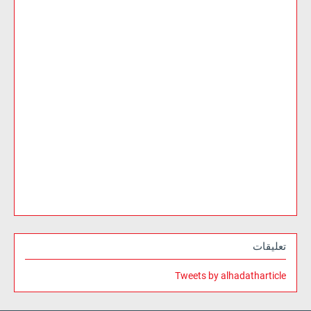
تعليقات
Tweets by alhadatharticle