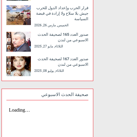
قرار الحرب وإعداد الدول للحرب
جيش بلا سلاح ولا إرادة في قبضة
السياسة
الخميس, مارس 26, 2026
صدور العدد 165 لصحيفة الحدث
الاسبوعي من لندن
الثلاثاء, مايو 27, 2025
صدور العدد 167 لصحيفة الحدث
الاسبوعي من لندن
الثلاثاء, يوليو 08, 2025
صحيفة الحدث الاسبوعي