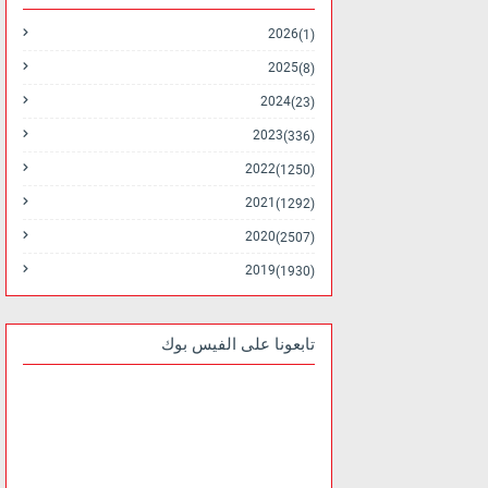
2026
(1)
2025
(8)
2024
(23)
2023
(336)
2022
(1250)
2021
(1292)
2020
(2507)
2019
(1930)
تابعونا على الفيس بوك