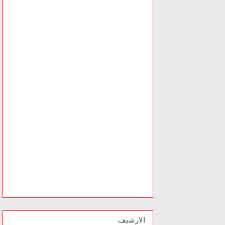
الارشيف