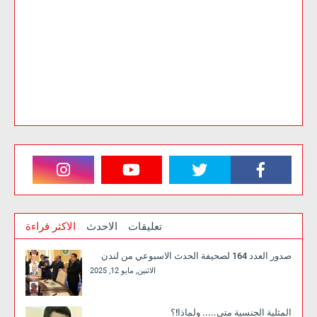
تعليقات
الاحدث
الاكثر قراءة
صدور العدد 164 لصحيفة الحدث الاسبوعي من لندن
الاثنين, مايو 12, 2025
المثلية الجنسية متى..... ولماذا!؟