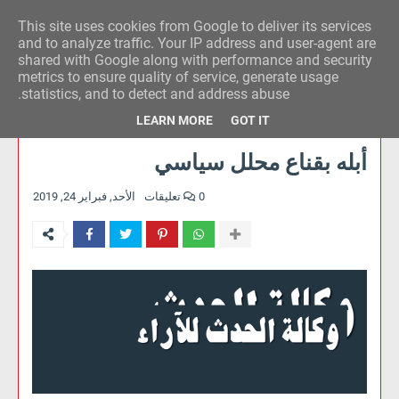
This site uses cookies from Google to deliver its services
وكالة الحدث للآراء
and to analyze traffic. Your IP address and user-agent are
shared with Google along with performance and security
metrics to ensure quality of service, generate usage
statistics, and to detect and address abuse.
LEARN MORE
GOT IT
أبله بقناع محلل سياسي
0 تعليقات
الأحد, فبراير 24, 2019