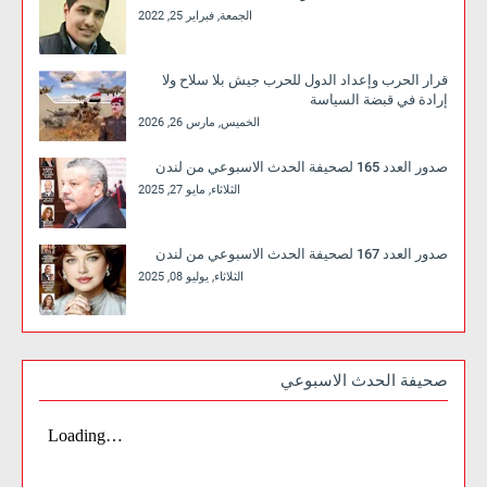
الجمعة, فبراير 25, 2022
قرار الحرب وإعداد الدول للحرب جيش بلا سلاح ولا
إرادة في قبضة السياسة
الخميس, مارس 26, 2026
صدور العدد 165 لصحيفة الحدث الاسبوعي من لندن
الثلاثاء, مايو 27, 2025
صدور العدد 167 لصحيفة الحدث الاسبوعي من لندن
الثلاثاء, يوليو 08, 2025
صحيفة الحدث الاسبوعي