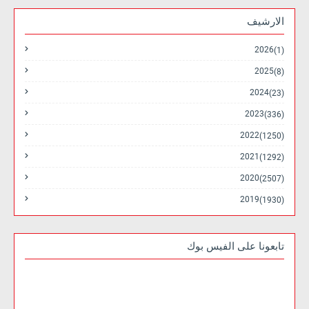
الارشيف
2026
(1)
2025
(8)
2024
(23)
2023
(336)
2022
(1250)
2021
(1292)
2020
(2507)
2019
(1930)
تابعونا على الفيس بوك