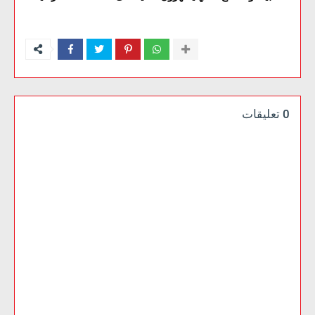
0 تعليقات