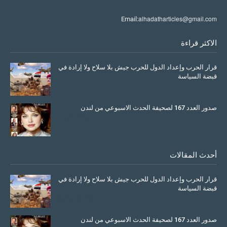
alhadatharticles@gmail.com
Email:
الاكثر قراءة
قرار الحرب وإعداد الدول للحرب جيش بلا سلاح ولا إرادة في
قبضة السياسة
March 26, 2026
صدور العدد 167 لصحيفة الحدث الاسبوعي من لندن
July 08, 2025
أحدث المقالات
قرار الحرب وإعداد الدول للحرب جيش بلا سلاح ولا إرادة في
قبضة السياسة
March 26, 2026
صدور العدد 167 لصحيفة الحدث الاسبوعي من لندن