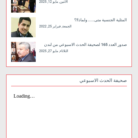
الاثنين, مايو 12, 2025
المثلية الجنسية متى..... ولماذا!؟
الجمعة, فبراير 25, 2022
صدور العدد 165 لصحيفة الحدث الاسبوعي من لندن
الثلاثاء, مايو 27, 2025
صحيفة الحدث الاسبوعي