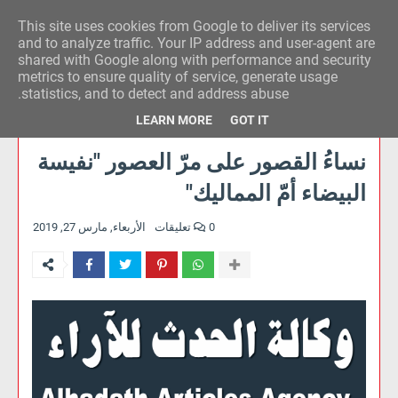
This site uses cookies from Google to deliver its services
وكالة الحدث للآراء
and to analyze traffic. Your IP address and user-agent are
shared with Google along with performance and security
metrics to ensure quality of service, generate usage
statistics, and to detect and address abuse.
LEARN MORE
GOT IT
نساءُ القصور على مرّ العصور "نفيسة
البيضاء أمّ المماليك"
0 تعليقات
الأربعاء, مارس 27, 2019