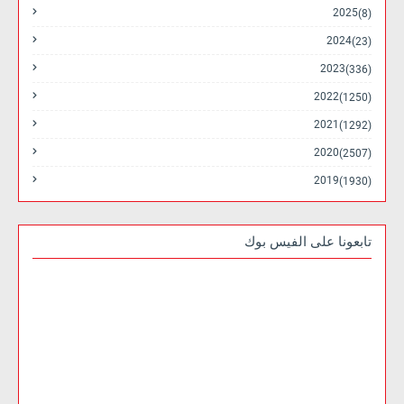
2025
(8)
2024
(23)
2023
(336)
2022
(1250)
2021
(1292)
2020
(2507)
2019
(1930)
تابعونا على الفيس بوك