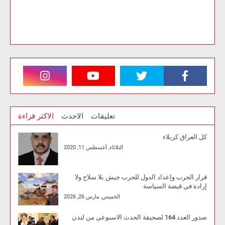
تعليقات
الاحدث
الاكثر قراءة
كل العراق كربلاء
الثلاثاء, أغسطس 11, 2020
قرار الحرب وإعداد الدول للحرب جيش بلا سلاح ولا
إرادة في قبضة السياسة
الخميس, مارس 26, 2026
صدور العدد 164 لصحيفة الحدث الاسبوعي من لندن