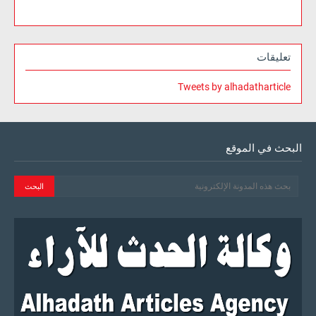
تعليقات
Tweets by alhadatharticle
البحث في الموقع