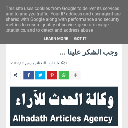
This site uses cookies from Google to deliver its services
وكالة الحدث للآراء
and to analyze traffic. Your IP address and user-agent are
shared with Google along with performance and security
metrics to ensure quality of service, generate usage
statistics, and to detect and address abuse.
LEARN MORE
GOT IT
وجب الشكر علينا ...
0 تعليقات
الثلاثاء, مارس 05, 2019