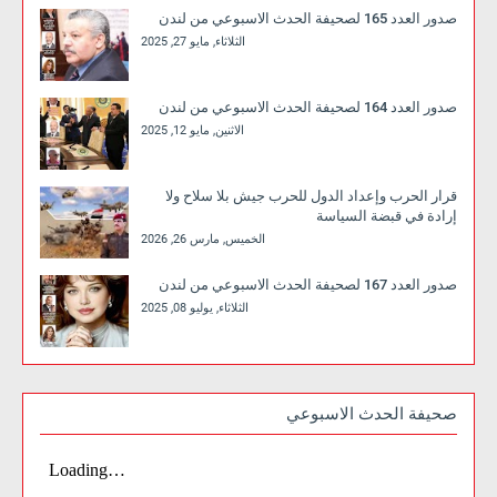
صدور العدد 165 لصحيفة الحدث الاسبوعي من لندن
الثلاثاء, مايو 27, 2025
صدور العدد 164 لصحيفة الحدث الاسبوعي من لندن
الاثنين, مايو 12, 2025
قرار الحرب وإعداد الدول للحرب جيش بلا سلاح ولا
إرادة في قبضة السياسة
الخميس, مارس 26, 2026
صدور العدد 167 لصحيفة الحدث الاسبوعي من لندن
الثلاثاء, يوليو 08, 2025
صحيفة الحدث الاسبوعي