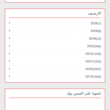
الارشيف
2026
(1)
2025
(8)
2024
(23)
2023
(336)
2022
(1250)
2021
(1292)
2020
(2507)
2019
(1930)
تابعونا على الفيس بوك