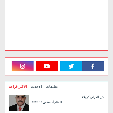
تعليقات
الاحدث
الاكثر قراءة
كل العراق كربلاء
الثلاثاء, أغسطس 11, 2020