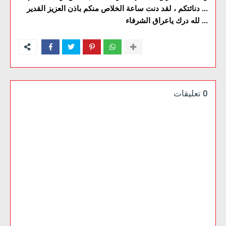
دنائتكم ، لقد دنت ساعة الخلاص منكم باذن العزيز القدير ...
لله درك ياعراق الشرفاء ...
0 تعليقات