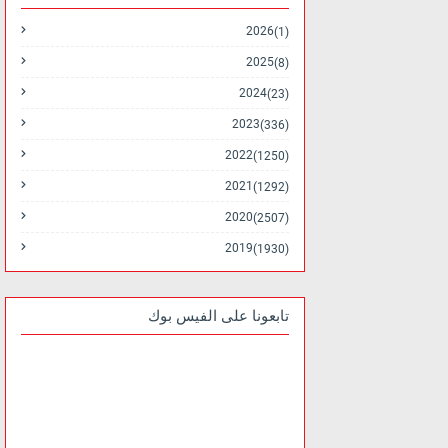
2026
(1)
2025
(8)
2024
(23)
2023
(336)
2022
(1250)
2021
(1292)
2020
(2507)
2019
(1930)
تابعونا على الفيس بوك