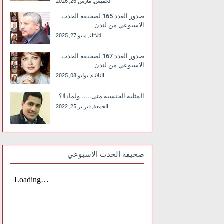
الخميس, مارس 26, 2026
صدور العدد 165 لصحيفة الحدث
الاسبوعي من لندن
الثلاثاء, مايو 27, 2025
صدور العدد 167 لصحيفة الحدث
الاسبوعي من لندن
الثلاثاء, يوليو 08, 2025
المثلية الجنسية متى..... ولماذا!؟
الجمعة, فبراير 25, 2022
صحيفة الحدث الاسبوعي