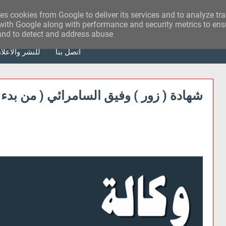
ses cookies from Google to deliver its services and to analyze tr
with Google along with performance and security metrics to ensu
 and to detect and address abuse.
أتصل بنا
للنشر والاعلا
شهادة ( زور ) وفيق السامرائي ( من بدء