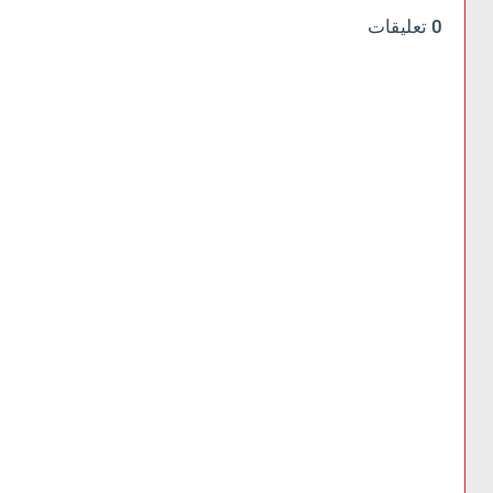
0 تعليقات