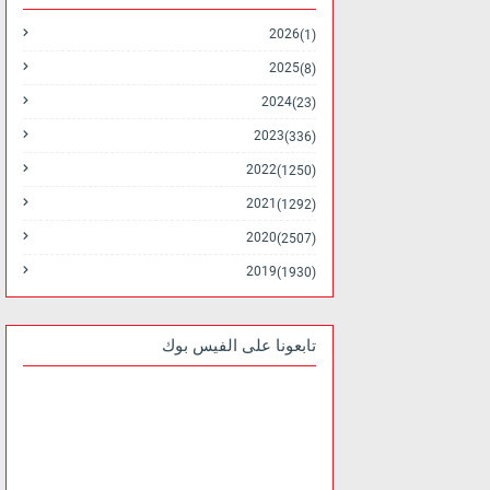
2026
(1)
2025
(8)
2024
(23)
2023
(336)
2022
(1250)
2021
(1292)
2020
(2507)
2019
(1930)
تابعونا على الفيس بوك