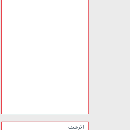
الارشيف