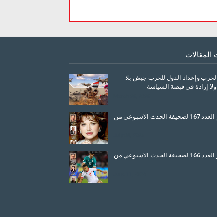
 المقالات
الحرب وإعداد الدول للحرب جيش بلا
ولا إرادة في قبضة السياسة
March 26, 2026
صدور العدد 167 لصحيفة الحدث الاسبوعي من
July 08, 2025
صدور العدد 166 لصحيفة الحدث الاسبوعي من
June 11, 2025