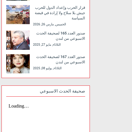
قرار الحرب وإعداد الدول للحرب
جيش بلا سلاح ولا إرادة في قبضة
السياسة
الخميس, مارس 26, 2026
صدور العدد 165 لصحيفة الحدث
الاسبوعي من لندن
الثلاثاء, مايو 27, 2025
صدور العدد 167 لصحيفة الحدث
الاسبوعي من لندن
الثلاثاء, يوليو 08, 2025
صحيفة الحدث الاسبوعي