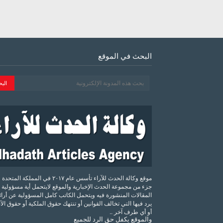
البحث في الموقع
موقع وكالة الحدث للآراء تأسس عام ٢٠١٧ في المملكة الم
جزء من مجموعة الحدث الإخبارية والموقع لايتحمل أية مسؤولية 
المقالات المنشورة فيه ويتحمل الكاتب كامل المسؤولية عن أرائه
يرد فيها التي تخالف القوانين أو تنتهك حقوق الملكية أو حقوق ال
أو أي طرف آخر ..
والموقع
يكفل
حق
الرد
للجميع