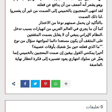
وهو يشعر أنه أضعف من أن يدافع عن فعلته.
لقد انتهى المعجبون بالخميني إلى الصمت من غير أن يفسروا
لنا ذلك الصمت.
بالتأكيد لن يحمل صمتهم نوعا من الاعتذار.
كما أن ما يجري في العالم العربي من انهيارات بسبب تدخل
النظام الإيراني ينبغي أن لا يقابل بصمت المثقفين.
على المثقف أن يكون مستعدا دائما لمواجهة سؤال من نوع
“ما الذي فعلته حين مرّ شعبك بأوقات عصيبة؟”.
أخيرا يمكنني القول بيقين إن صمت المعجبين بالخميني إنما
يعبّر عن سلوك انتهازي يعود تفسيره إلى فكرة انتظار نهاية
العاصفة.
0 تعليقات