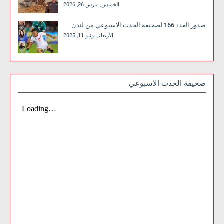
الخميس, مارس 26, 2026
صدور العدد 166 لصحيفة الحدث الاسبوعي من لندن
الأربعاء, يونيو 11, 2025
صحيفة الحدث الاسبوعي