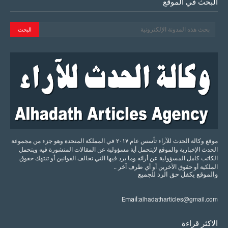
البحث في الموقع
موقع وكالة الحدث للآراء تأسس عام ٢٠١٧ في المملكة المتحدة وهو جزء من مجموعة
الحدث الإخبارية والموقع لايتحمل أية مسؤولية عن المقالات المنشورة فيه ويتحمل
الكاتب كامل المسؤولية عن أرائه وما يرد فيها التي تخالف القوانين أو تنتهك حقوق
الملكية أو حقوق الآخرين أو أي طرف آخر ..
والموقع
يكفل
حق
الرد
للجميع
alhadatharticles@gmail.com
Email:
الاكثر قراءة