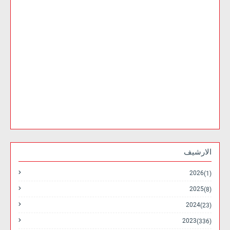
الارشيف
2026
(1)
2025
(8)
2024
(23)
2023
(336)