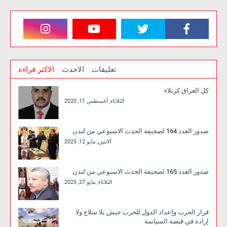
تعليقات
الاحدث
الاكثر قراءة
كل العراق كربلاء
الثلاثاء, أغسطس 11, 2020
صدور العدد 164 لصحيفة الحدث الاسبوعي من لندن
الاثنين, مايو 12, 2025
صدور العدد 165 لصحيفة الحدث الاسبوعي من لندن
الثلاثاء, مايو 27, 2025
قرار الحرب وإعداد الدول للحرب جيش بلا سلاح ولا
إرادة في قبضة السياسة