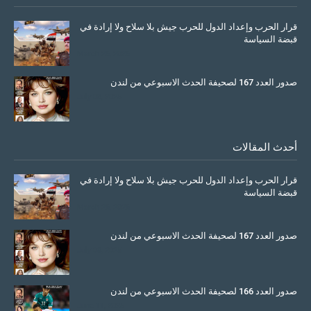
قرار الحرب وإعداد الدول للحرب جيش بلا سلاح ولا إرادة في
قبضة السياسة
March 26, 2026
صدور العدد 167 لصحيفة الحدث الاسبوعي من لندن
July 08, 2025
أحدث المقالات
قرار الحرب وإعداد الدول للحرب جيش بلا سلاح ولا إرادة في
قبضة السياسة
March 26, 2026
صدور العدد 167 لصحيفة الحدث الاسبوعي من لندن
July 08, 2025
صدور العدد 166 لصحيفة الحدث الاسبوعي من لندن
June 11, 2025