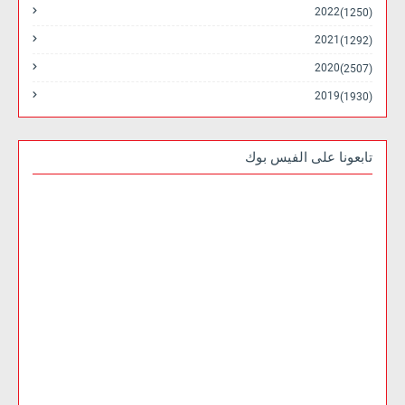
2022
(1250)
2021
(1292)
2020
(2507)
2019
(1930)
تابعونا على الفيس بوك