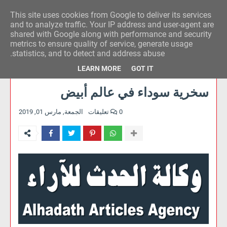
This site uses cookies from Google to deliver its services
وكالة الحدث للآراء
and to analyze traffic. Your IP address and user-agent are
shared with Google along with performance and security
metrics to ensure quality of service, generate usage
statistics, and to detect and address abuse.
LEARN MORE
GOT IT
سخرية سوداء في عالم أبيض
0 تعليقات
الجمعة, مارس 01, 2019