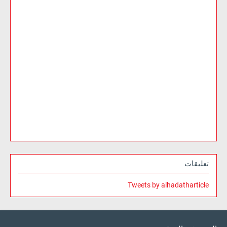
تعليقات
Tweets by alhadatharticle