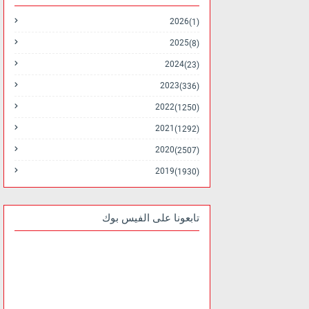
2026
(1)
2025
(8)
2024
(23)
2023
(336)
2022
(1250)
2021
(1292)
2020
(2507)
2019
(1930)
تابعونا على الفيس بوك