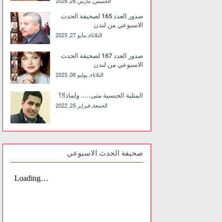
الخميس, مارس 26, 2026
صدور العدد 165 لصحيفة الحدث
الاسبوعي من لندن
الثلاثاء, مايو 27, 2025
صدور العدد 167 لصحيفة الحدث
الاسبوعي من لندن
الثلاثاء, يوليو 08, 2025
المثلية الجنسية متى..... ولماذا!؟
الجمعة, فبراير 25, 2022
صحيفة الحدث الاسبوعي