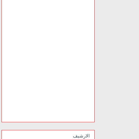
الارشيف