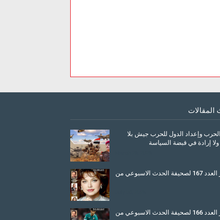
 المقالات
الحرب وإعداد الدول للحرب جيش بلا
ولا إرادة في قبضة السياسة
March 26, 2026
صدور العدد 167 لصحيفة الحدث الاسبوعي من
July 08, 2025
صدور العدد 166 لصحيفة الحدث الاسبوعي من