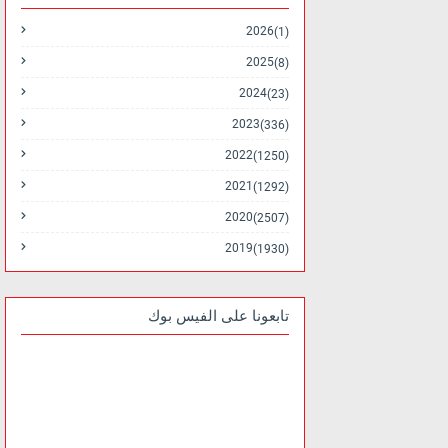
2026
(1)
2025
(8)
2024
(23)
2023
(336)
2022
(1250)
2021
(1292)
2020
(2507)
2019
(1930)
تابعونا على الفيس بوك