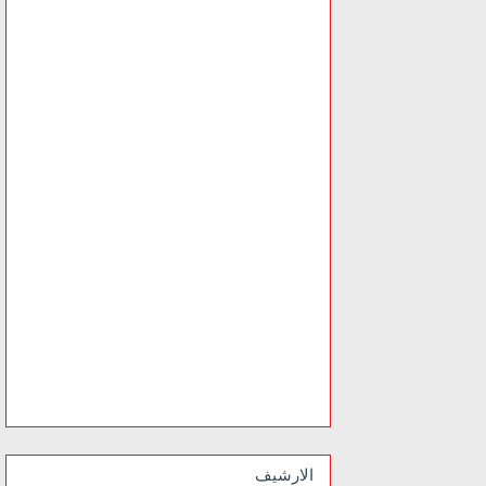
الارشيف