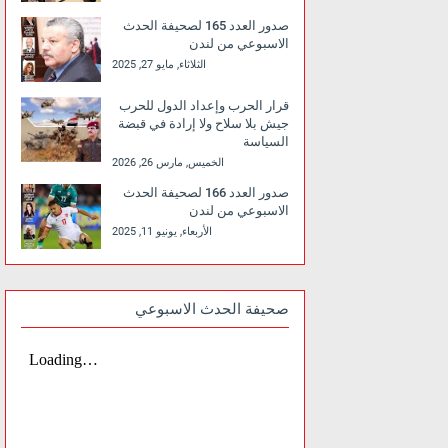
صدور العدد 165 لصحيفة الحدث
الاسبوعي من لندن
الثلاثاء, مايو 27, 2025
قرار الحرب وإعداد الدول للحرب
جيش بلا سلاح ولا إرادة في قبضة
السياسة
الخميس, مارس 26, 2026
صدور العدد 166 لصحيفة الحدث
الاسبوعي من لندن
الأربعاء, يونيو 11, 2025
صحيفة الحدث الاسبوعي