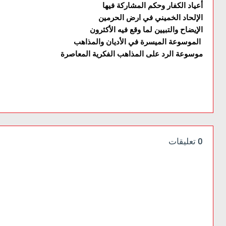
أعياد الكفار وحكم المشاركة فيها
الإلحاد الخميني في ارض الحرمين
الإيضاح والتبيين لما وقع فيه الأكثرون
الموسوعة الميسرة في الأديان والمذاهب
موسوعة الرد على المذاهب الفكرية المعاصرة
0 تعليقات