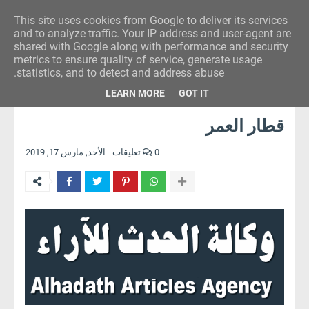
This site uses cookies from Google to deliver its services
وكالة الحدث للآراء
and to analyze traffic. Your IP address and user-agent are
shared with Google along with performance and security
metrics to ensure quality of service, generate usage
statistics, and to detect and address abuse.
LEARN MORE
GOT IT
قطار العمر
0 تعليقات
الأحد, مارس 17, 2019