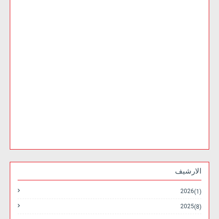
الارشيف
2026
(1)
2025
(8)