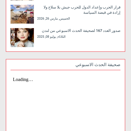
قرار الحرب وإعداد الدول للحرب جيش بلا سلاح ولا
إرادة في قبضة السياسة
الخميس, مارس 26, 2026
صدور العدد 167 لصحيفة الحدث الاسبوعي من لندن
الثلاثاء, يوليو 08, 2025
صحيفة الحدث الاسبوعي