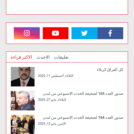
تعليقات
الاحدث
الاكثر قراءة
كل العراق كربلاء
الثلاثاء, أغسطس 11, 2020
صدور العدد 165 لصحيفة الحدث الاسبوعي من لندن
الثلاثاء, مايو 27, 2025
صدور العدد 164 لصحيفة الحدث الاسبوعي من لندن
الاثنين, مايو 12, 2025