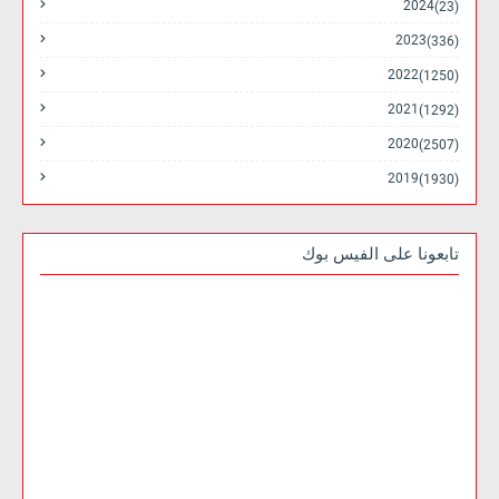
2024
(23)
2023
(336)
2022
(1250)
2021
(1292)
2020
(2507)
2019
(1930)
تابعونا على الفيس بوك