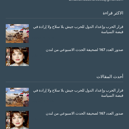
الاكثر قراءة
قرار الحرب وإعداد الدول للحرب جيش بلا سلاح ولا إرادة في
قبضة السياسة
March 26, 2026
صدور العدد 167 لصحيفة الحدث الاسبوعي من لندن
July 08, 2025
أحدث المقالات
قرار الحرب وإعداد الدول للحرب جيش بلا سلاح ولا إرادة في
قبضة السياسة
March 26, 2026
صدور العدد 167 لصحيفة الحدث الاسبوعي من لندن
July 08, 2025