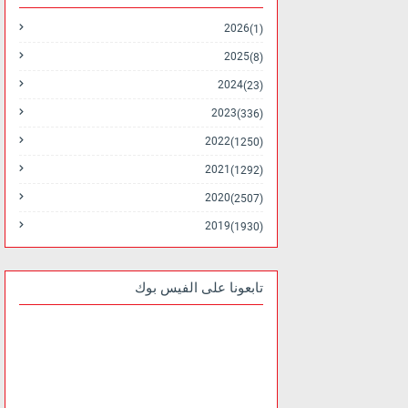
2026
(1)
2025
(8)
2024
(23)
2023
(336)
2022
(1250)
2021
(1292)
2020
(2507)
2019
(1930)
تابعونا على الفيس بوك