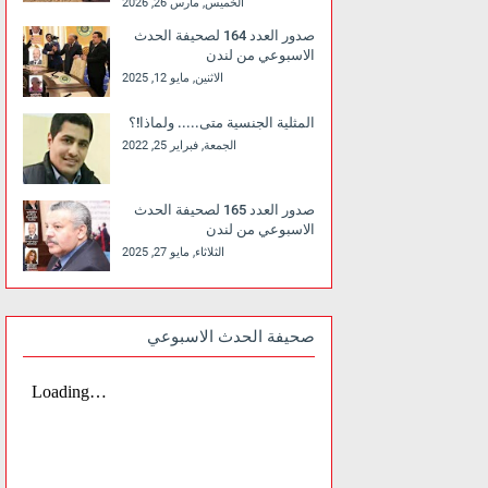
الخميس, مارس 26, 2026
صدور العدد 164 لصحيفة الحدث
الاسبوعي من لندن
الاثنين, مايو 12, 2025
المثلية الجنسية متى..... ولماذا!؟
الجمعة, فبراير 25, 2022
صدور العدد 165 لصحيفة الحدث
الاسبوعي من لندن
الثلاثاء, مايو 27, 2025
صحيفة الحدث الاسبوعي