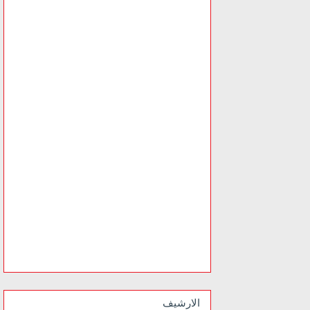
الارشيف