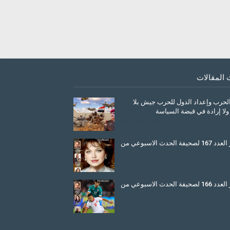
 المقالات
الحرب وإعداد الدول للحرب جيش بلا
ولا إرادة في قبضة السياسة
March 26, 2026
صدور العدد 167 لصحيفة الحدث الاسبوعي من
July 08, 2025
صدور العدد 166 لصحيفة الحدث الاسبوعي من
June 11, 2025