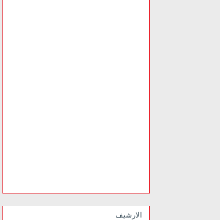
الارشيف