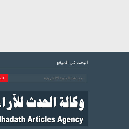
البحث في الموقع