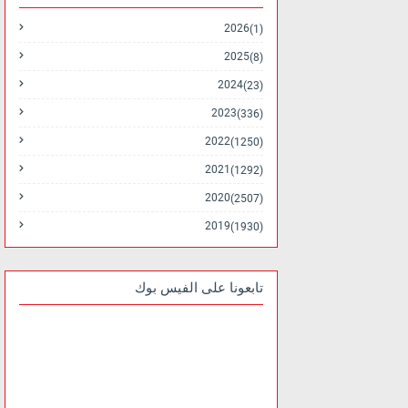
2026
(1)
2025
(8)
2024
(23)
2023
(336)
2022
(1250)
2021
(1292)
2020
(2507)
2019
(1930)
تابعونا على الفيس بوك