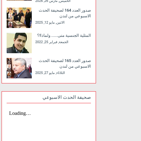
الخميس, مارس 26, 2026
صدور العدد 164 لصحيفة الحدث
الاسبوعي من لندن
الاثنين, مايو 12, 2025
المثلية الجنسية متى..... ولماذا!؟
الجمعة, فبراير 25, 2022
صدور العدد 165 لصحيفة الحدث
الاسبوعي من لندن
الثلاثاء, مايو 27, 2025
صحيفة الحدث الاسبوعي