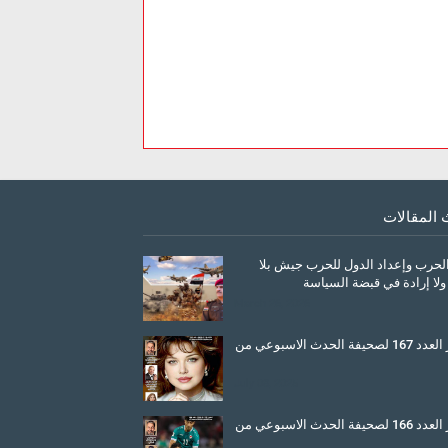
 المقالات
الحرب وإعداد الدول للحرب جيش بلا
ولا إرادة في قبضة السياسة
March 26, 2026
صدور العدد 167 لصحيفة الحدث الاسبوعي من
July 08, 2025
صدور العدد 166 لصحيفة الحدث الاسبوعي من