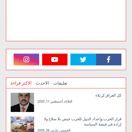
تعليقات
الاحدث
الاكثر قراءة
كل العراق كربلاء
الثلاثاء, أغسطس 11, 2020
قرار الحرب وإعداد الدول للحرب جيش بلا سلاح ولا
إرادة في قبضة السياسة
الخميس, مارس 26, 2026