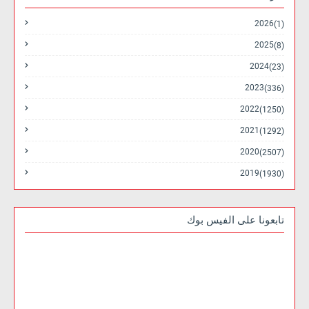
2026
(1)
2025
(8)
2024
(23)
2023
(336)
2022
(1250)
2021
(1292)
2020
(2507)
2019
(1930)
تابعونا على الفيس بوك