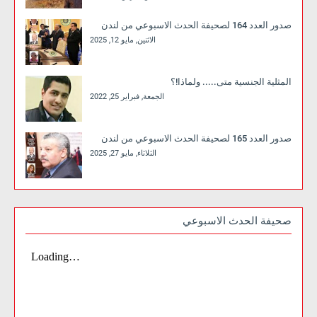
صدور العدد 164 لصحيفة الحدث الاسبوعي من لندن
الاثنين, مايو 12, 2025
المثلية الجنسية متى..... ولماذا!؟
الجمعة, فبراير 25, 2022
صدور العدد 165 لصحيفة الحدث الاسبوعي من لندن
الثلاثاء, مايو 27, 2025
صحيفة الحدث الاسبوعي