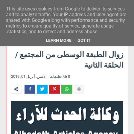
This site uses cookies from Google to deliver its services
وكالة الحدث للآراء
and to analyze traffic. Your IP address and user-agent are
shared with Google along with performance and security
metrics to ensure quality of service, generate usage
statistics, and to detect and address abuse.
LEARN MORE
GOT IT
زوال الطبقة الوسطى من المجتمع /
الحلقة الثانية
0 تعليقات
الاثنين, أبريل 01, 2019