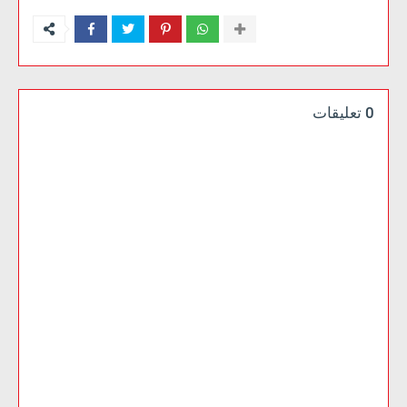
0 تعليقات