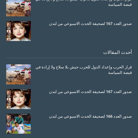
قبضة السياسة
March 26, 2026
صدور العدد 167 لصحيفة الحدث الاسبوعي من لندن
July 08, 2025
أحدث المقالات
قرار الحرب وإعداد الدول للحرب جيش بلا سلاح ولا إرادة في
قبضة السياسة
March 26, 2026
صدور العدد 167 لصحيفة الحدث الاسبوعي من لندن
July 08, 2025
صدور العدد 166 لصحيفة الحدث الاسبوعي من لندن
June 11, 2025