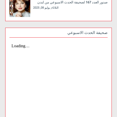
صدور العدد 167 لصحيفة الحدث الاسبوعي من لندن
الثلاثاء, يوليو 08, 2025
صحيفة الحدث الاسبوعي