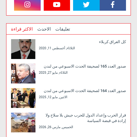
تعليقات
الاحدث
الاكثر قراءة
كل العراق كربلاء
الثلاثاء, أغسطس 11, 2020
صدور العدد 165 لصحيفة الحدث الاسبوعي من لندن
الثلاثاء, مايو 27, 2025
صدور العدد 164 لصحيفة الحدث الاسبوعي من لندن
الاثنين, مايو 12, 2025
قرار الحرب وإعداد الدول للحرب جيش بلا سلاح ولا
إرادة في قبضة السياسة
الخميس, مارس 26, 2026