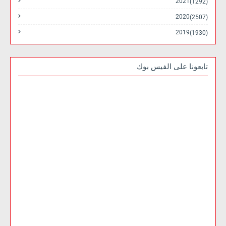
2021
(1292)
2020
(2507)
2019
(1930)
تابعونا على الفيس بوك