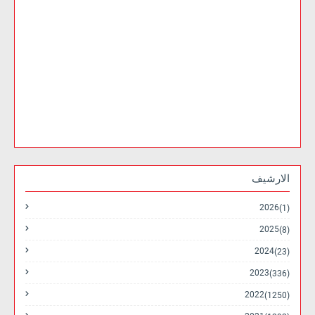
الارشيف
2026
(1)
2025
(8)
2024
(23)
2023
(336)
2022
(1250)