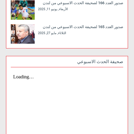
صدور العدد 166 لصحيفة الحدث الاسبوعي من لندن
الأربعاء, يونيو 11, 2025
صدور العدد 165 لصحيفة الحدث الاسبوعي من لندن
الثلاثاء, مايو 27, 2025
صحيفة الحدث الاسبوعي