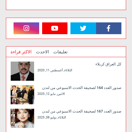
تعليقات
الاحدث
الاكثر قراءة
كل العراق كربلاء
الثلاثاء, أغسطس 11, 2020
صدور العدد 164 لصحيفة الحدث الاسبوعي من لندن
الاثنين, مايو 12, 2025
صدور العدد 167 لصحيفة الحدث الاسبوعي من لندن
الثلاثاء, يوليو 08, 2025