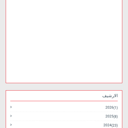
الارشيف
2026
(1)
2025
(8)
2024
(23)