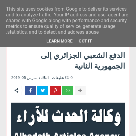
This site uses cookies from Google to deliver its services
وكالة الحدث للآراء
and to analyze traffic. Your IP address and user-agent are
shared with Google along with performance and security
metrics to ensure quality of service, generate usage
statistics, and to detect and address abuse.
LEARN MORE
GOT IT
الدفع الشعبي الجزائري إلى
الجمهورية الثانية
0 تعليقات
الثلاثاء, مارس 05, 2019