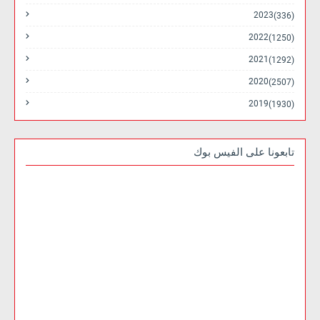
2023
(336)
2022
(1250)
2021
(1292)
2020
(2507)
2019
(1930)
تابعونا على الفيس بوك