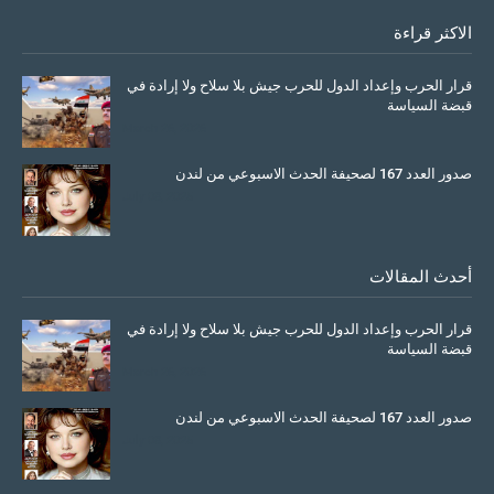
الاكثر قراءة
قرار الحرب وإعداد الدول للحرب جيش بلا سلاح ولا إرادة في
قبضة السياسة
March 26, 2026
صدور العدد 167 لصحيفة الحدث الاسبوعي من لندن
July 08, 2025
أحدث المقالات
قرار الحرب وإعداد الدول للحرب جيش بلا سلاح ولا إرادة في
قبضة السياسة
March 26, 2026
صدور العدد 167 لصحيفة الحدث الاسبوعي من لندن
July 08, 2025