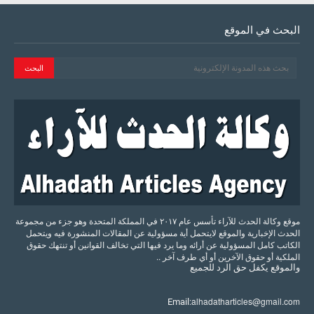
البحث في الموقع
موقع وكالة الحدث للآراء تأسس عام ٢٠١٧ في المملكة المتحدة وهو جزء من مجموعة
الحدث الإخبارية والموقع لايتحمل أية مسؤولية عن المقالات المنشورة فيه ويتحمل
الكاتب كامل المسؤولية عن أرائه وما يرد فيها التي تخالف القوانين أو تنتهك حقوق
الملكية أو حقوق الآخرين أو أي طرف آخر ..
والموقع
يكفل
حق
الرد
للجميع
alhadatharticles@gmail.com
Email: