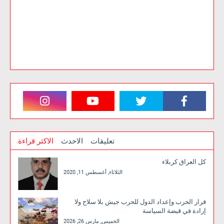
تعليقات
الاحدث
الاكثر قراءة
كل العراق كربلاء
الثلاثاء, أغسطس 11, 2020
قرار الحرب وإعداد الدول للحرب جيش بلا سلاح ولا
إرادة في قبضة السياسة
الخميس, مارس 26, 2026