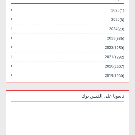
2026
(1)
2025
(8)
2024
(23)
2023
(336)
2022
(1250)
2021
(1292)
2020
(2507)
2019
(1930)
تابعونا على الفيس بوك