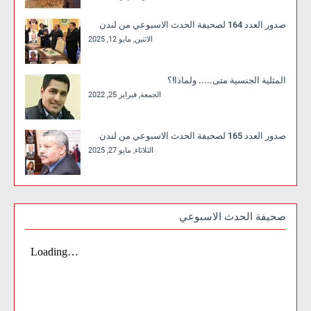
صدور العدد 164 لصحيفة الحدث الاسبوعي من لندن
الاثنين, مايو 12, 2025
المثلية الجنسية متى..... ولماذا!؟
الجمعة, فبراير 25, 2022
صدور العدد 165 لصحيفة الحدث الاسبوعي من لندن
الثلاثاء, مايو 27, 2025
صحيفة الحدث الاسبوعي