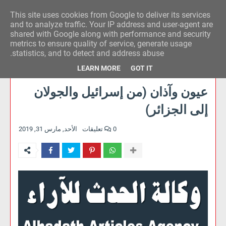
This site uses cookies from Google to deliver its services
وكالة الحدث للآراء
and to analyze traffic. Your IP address and user-agent are
shared with Google along with performance and security
metrics to ensure quality of service, generate usage
statistics, and to detect and address abuse.
LEARN MORE
GOT IT
عيون وآذان (من إسرائيل والجولان
إلى الجزائر)
0 تعليقات
الأحد, مارس 31, 2019