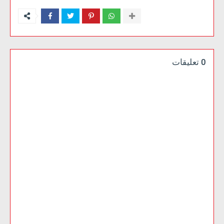
0 تعليقات