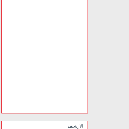
الارشيف