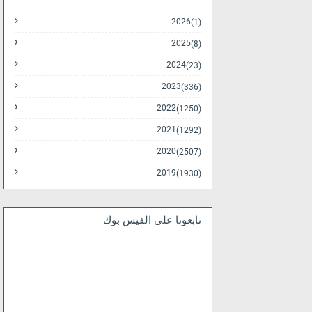
2026
(1)
2025
(8)
2024
(23)
2023
(336)
2022
(1250)
2021
(1292)
2020
(2507)
2019
(1930)
تابعونا على الفيس بوك