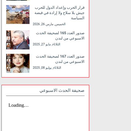
قرار الحرب وإعداد الدول للحرب
جيش بلا سلاح ولا إرادة في قبضة
السياسة
الخميس, مارس 26, 2026
صدور العدد 165 لصحيفة الحدث
الاسبوعي من لندن
الثلاثاء, مايو 27, 2025
صدور العدد 167 لصحيفة الحدث
الاسبوعي من لندن
الثلاثاء, يوليو 08, 2025
صحيفة الحدث الاسبوعي