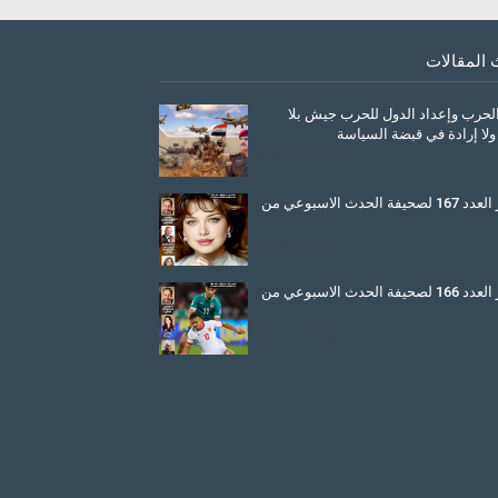
 المقالات
الحرب وإعداد الدول للحرب جيش بلا
ولا إرادة في قبضة السياسة
March 26, 2026
صدور العدد 167 لصحيفة الحدث الاسبوعي من
July 08, 2025
صدور العدد 166 لصحيفة الحدث الاسبوعي من
June 11, 2025