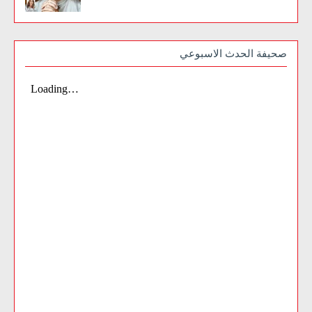
صحيفة الحدث الاسبوعي