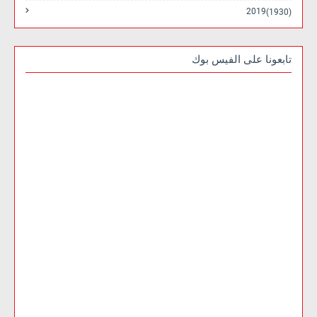
2019
(1930)
تابعونا على الفيس بوك