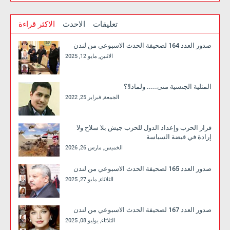
تعليقات
الاحدث
الاكثر قراءة
صدور العدد 164 لصحيفة الحدث الاسبوعي من لندن
الاثنين, مايو 12, 2025
المثلية الجنسية متى..... ولماذا!؟
الجمعة, فبراير 25, 2022
قرار الحرب وإعداد الدول للحرب جيش بلا سلاح ولا
إرادة في قبضة السياسة
الخميس, مارس 26, 2026
صدور العدد 165 لصحيفة الحدث الاسبوعي من لندن
الثلاثاء, مايو 27, 2025
صدور العدد 167 لصحيفة الحدث الاسبوعي من لندن
الثلاثاء, يوليو 08, 2025