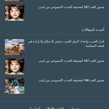
صدور العدد 167 لصحيفة الحدث الاسبوعي من لندن
July 08, 2025
أحدث المقالات
قرار الحرب وإعداد الدول للحرب جيش بلا سلاح ولا إرادة في
قبضة السياسة
March 26, 2026
صدور العدد 167 لصحيفة الحدث الاسبوعي من لندن
July 08, 2025
صدور العدد 166 لصحيفة الحدث الاسبوعي من لندن
June 11, 2025
من نحن
للنشر والاعلان
أتصل بنا