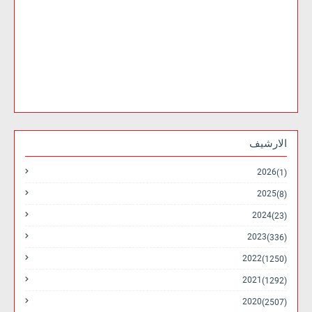
الارشيف
2026
(1)
2025
(8)
2024
(23)
2023
(336)
2022
(1250)
2021
(1292)
2020
(2507)