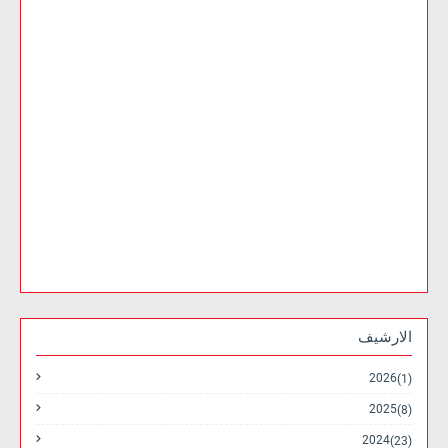
الارشيف
2026
(1)
2025
(8)
2024
(23)