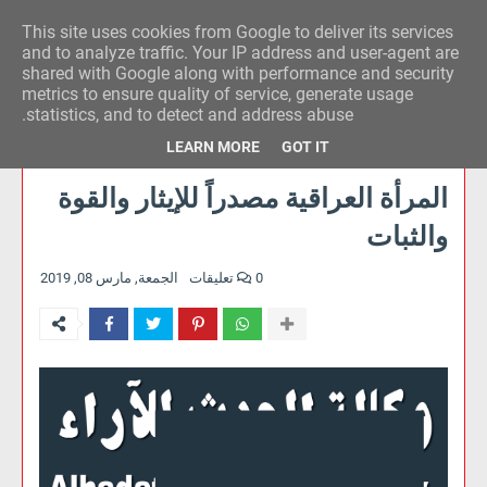
This site uses cookies from Google to deliver its services
وكالة الحدث للآراء
and to analyze traffic. Your IP address and user-agent are
shared with Google along with performance and security
metrics to ensure quality of service, generate usage
statistics, and to detect and address abuse.
LEARN MORE
GOT IT
المرأة العراقية مصدراً للإيثار والقوة
والثبات
0 تعليقات
الجمعة, مارس 08, 2019