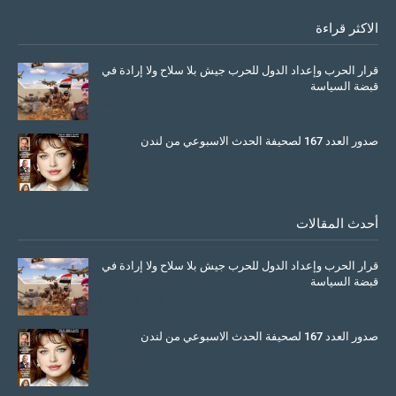
الاكثر قراءة
قرار الحرب وإعداد الدول للحرب جيش بلا سلاح ولا إرادة في
قبضة السياسة
March 26, 2026
صدور العدد 167 لصحيفة الحدث الاسبوعي من لندن
July 08, 2025
أحدث المقالات
قرار الحرب وإعداد الدول للحرب جيش بلا سلاح ولا إرادة في
قبضة السياسة
March 26, 2026
صدور العدد 167 لصحيفة الحدث الاسبوعي من لندن
July 08, 2025