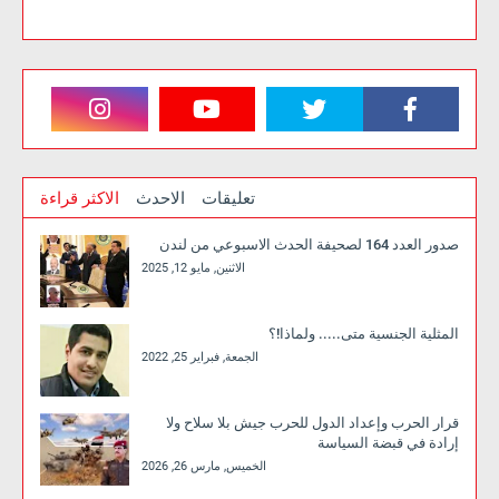
تعليقات
الاحدث
الاكثر قراءة
صدور العدد 164 لصحيفة الحدث الاسبوعي من لندن
الاثنين, مايو 12, 2025
المثلية الجنسية متى..... ولماذا!؟
الجمعة, فبراير 25, 2022
قرار الحرب وإعداد الدول للحرب جيش بلا سلاح ولا
إرادة في قبضة السياسة
الخميس, مارس 26, 2026