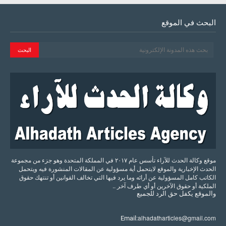
البحث في الموقع
موقع وكالة الحدث للآراء تأسس عام ٢٠١٧ في المملكة المتحدة وهو جزء من مجموعة
الحدث الإخبارية والموقع لايتحمل أية مسؤولية عن المقالات المنشورة فيه ويتحمل
الكاتب كامل المسؤولية عن أرائه وما يرد فيها التي تخالف القوانين أو تنتهك حقوق
الملكية أو حقوق الآخرين أو أي طرف آخر ..
والموقع
يكفل
حق
الرد
للجميع
alhadatharticles@gmail.com
Email: