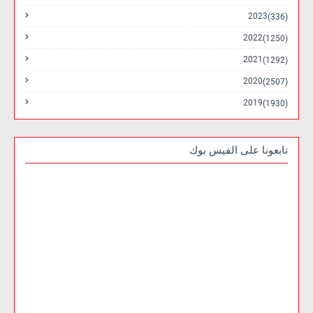
2023
(336)
2022
(1250)
2021
(1292)
2020
(2507)
2019
(1930)
تابعونا على الفيس بوك