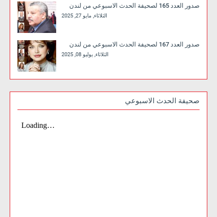
صدور العدد 165 لصحيفة الحدث الاسبوعي من لندن
الثلاثاء, مايو 27, 2025
صدور العدد 167 لصحيفة الحدث الاسبوعي من لندن
الثلاثاء, يوليو 08, 2025
صحيفة الحدث الاسبوعي