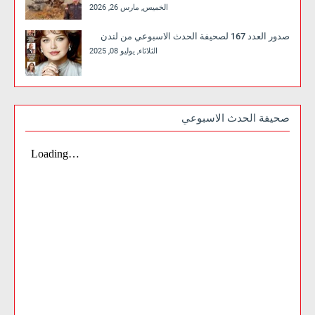
الخميس, مارس 26, 2026
صدور العدد 167 لصحيفة الحدث الاسبوعي من لندن
الثلاثاء, يوليو 08, 2025
صحيفة الحدث الاسبوعي