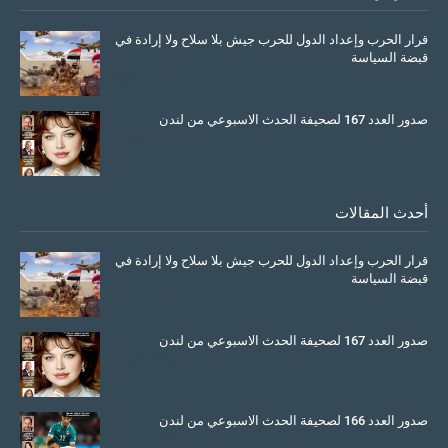
قرار الحرب وإعداد الدول للحرب جيش بلا سلاح ولا إرادة في
قبضة السياسة
March 26, 2026
صدور العدد 167 لصحيفة الحدث الاسبوعي من لندن
July 08, 2025
أحدث المقالات
قرار الحرب وإعداد الدول للحرب جيش بلا سلاح ولا إرادة في
قبضة السياسة
March 26, 2026
صدور العدد 167 لصحيفة الحدث الاسبوعي من لندن
July 08, 2025
صدور العدد 166 لصحيفة الحدث الاسبوعي من لندن
June 11, 2025