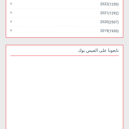
2022
(1250)
2021
(1292)
2020
(2507)
2019
(1930)
تابعونا على الفيس بوك