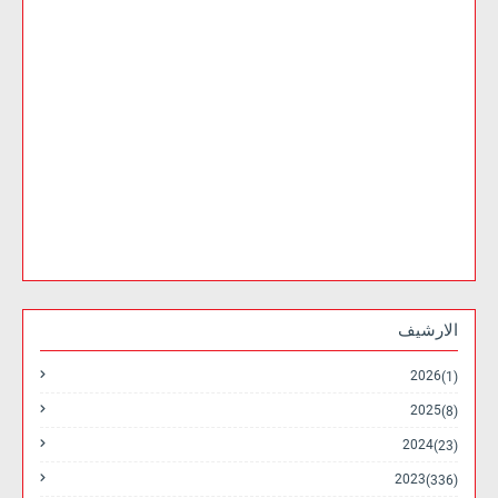
الارشيف
2026
(1)
2025
(8)
2024
(23)
2023
(336)