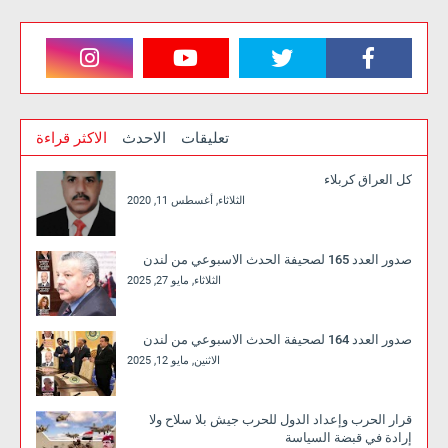
تعليقات
الاحدث
الاكثر قراءة
كل العراق كربلاء
الثلاثاء, أغسطس 11, 2020
صدور العدد 165 لصحيفة الحدث الاسبوعي من لندن
الثلاثاء, مايو 27, 2025
صدور العدد 164 لصحيفة الحدث الاسبوعي من لندن
الاثنين, مايو 12, 2025
قرار الحرب وإعداد الدول للحرب جيش بلا سلاح ولا
إرادة في قبضة السياسة