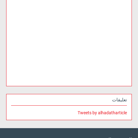
تعليقات
Tweets by alhadatharticle