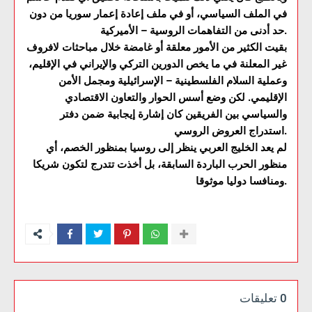
في الملف السياسي، أو في ملف إعادة إعمار سوريا من دون
حد أدنى من التفاهمات الروسية – الأميركية.
بقيت الكثير من الأمور معلقة أو غامضة خلال مباحثات لافروف
غير المعلنة في ما يخص الدورين التركي والإيراني في الإقليم،
وعملية السلام الفلسطينية – الإسرائيلية ومجمل الأمن
الإقليمي. لكن وضع أسس الحوار والتعاون الاقتصادي
والسياسي بين الفريقين كان إشارة إيجابية ضمن دفتر
استدراج العروض الروسي.
لم يعد الخليج العربي ينظر إلى روسيا بمنظور الخصم، أي
منظور الحرب الباردة السابقة، بل أخذت تتدرج لتكون شريكا
ومنافسا دوليا موثوقا.
0 تعليقات