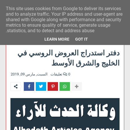
This site uses cookies from Google to deliver its services
وكالة الحدث للآراء
and to analyze traffic. Your IP address and user-agent are
shared with Google along with performance and security
metrics to ensure quality of service, generate usage
statistics, and to detect and address abuse.
LEARN MORE
GOT IT
دفتر استدراج العروض الروسي في
الخليج والشرق الأوسط
0 تعليقات
السبت, مارس 09, 2019