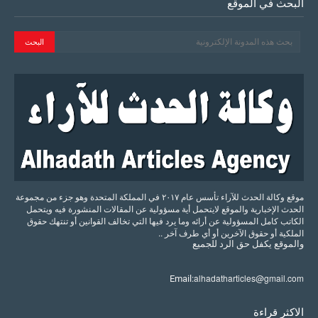
البحث في الموقع
موقع وكالة الحدث للآراء تأسس عام ٢٠١٧ في المملكة المتحدة وهو جزء من مجموعة
الحدث الإخبارية والموقع لايتحمل أية مسؤولية عن المقالات المنشورة فيه ويتحمل
الكاتب كامل المسؤولية عن أرائه وما يرد فيها التي تخالف القوانين أو تنتهك حقوق
الملكية أو حقوق الآخرين أو أي طرف آخر ..
والموقع
يكفل
حق
الرد
للجميع
alhadatharticles@gmail.com
Email:
الاكثر قراءة