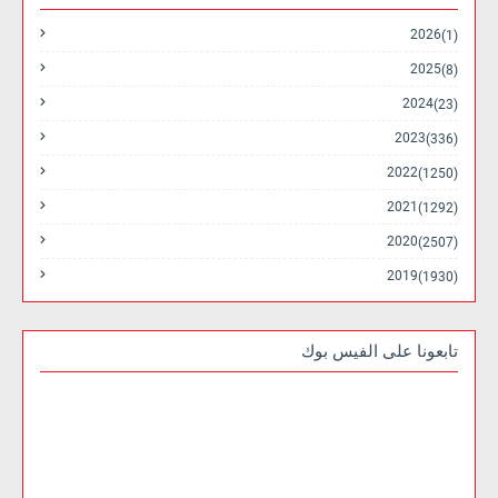
2026
(1)
2025
(8)
2024
(23)
2023
(336)
2022
(1250)
2021
(1292)
2020
(2507)
2019
(1930)
تابعونا على الفيس بوك