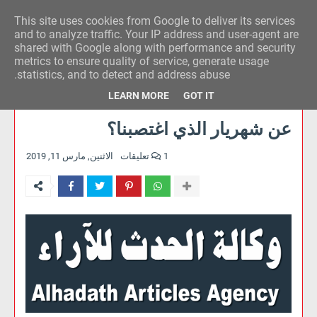
This site uses cookies from Google to deliver its services
وكالة الحدث للآراء
and to analyze traffic. Your IP address and user-agent are
shared with Google along with performance and security
metrics to ensure quality of service, generate usage
statistics, and to detect and address abuse.
LEARN MORE
GOT IT
عن شهريار الذي اغتصبنا؟
1 تعليقات
الاثنين, مارس 11, 2019