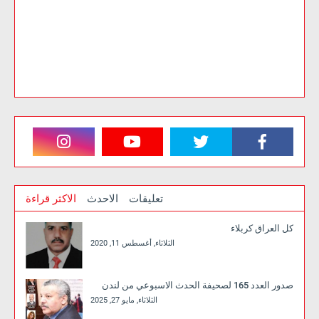
تعليقات
الاحدث
الاكثر قراءة
كل العراق كربلاء
الثلاثاء, أغسطس 11, 2020
صدور العدد 165 لصحيفة الحدث الاسبوعي من لندن
الثلاثاء, مايو 27, 2025