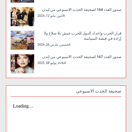
صدور العدد 164 لصحيفة الحدث الاسبوعي من لندن
الاثنين, مايو 12, 2025
قرار الحرب وإعداد الدول للحرب جيش بلا سلاح ولا
إرادة في قبضة السياسة
الخميس, مارس 26, 2026
صدور العدد 167 لصحيفة الحدث الاسبوعي من لندن
الثلاثاء, يوليو 08, 2025
صحيفة الحدث الاسبوعي