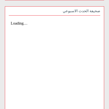
صحيفة الحدث الاسبوعي