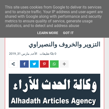
This site uses cookies from Google to deliver its services
وكالة الحدث للآراء
and to analyze traffic. Your IP address and user-agent are
shared with Google along with performance and security
metrics to ensure quality of service, generate usage
statistics, and to detect and address abuse.
LEARN MORE
GOT IT
التزوير والخروف والنصيراوي
0 تعليقات
الأحد, مارس 31, 2019