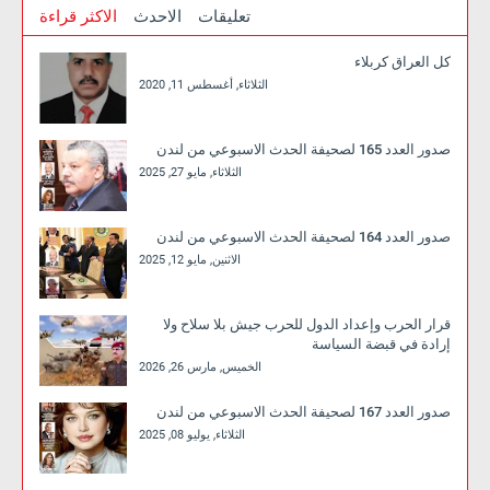
تعليقات
الاحدث
الاكثر قراءة
كل العراق كربلاء
الثلاثاء, أغسطس 11, 2020
صدور العدد 165 لصحيفة الحدث الاسبوعي من لندن
الثلاثاء, مايو 27, 2025
صدور العدد 164 لصحيفة الحدث الاسبوعي من لندن
الاثنين, مايو 12, 2025
قرار الحرب وإعداد الدول للحرب جيش بلا سلاح ولا
إرادة في قبضة السياسة
الخميس, مارس 26, 2026
صدور العدد 167 لصحيفة الحدث الاسبوعي من لندن
الثلاثاء, يوليو 08, 2025