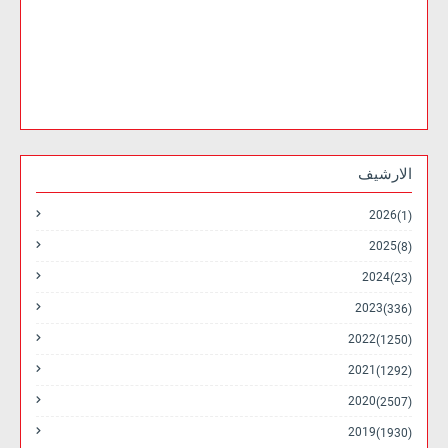
الارشيف
2026
(1)
2025
(8)
2024
(23)
2023
(336)
2022
(1250)
2021
(1292)
2020
(2507)
2019
(1930)