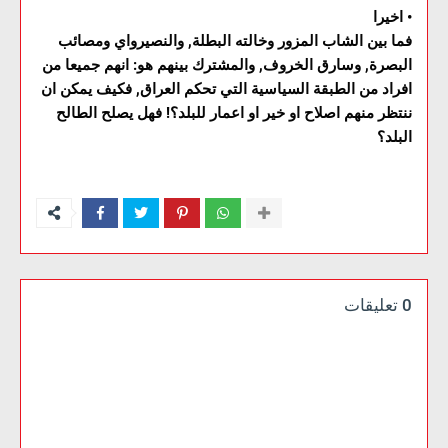
•
اخيرا
فما بين الشاب المزور وخالته البطلة, والنصيرواي ومصائب
البصرة, وسارق الخروف, والمشترك بينهم هو: انهم جميعا من
افراد من الطبقة السياسية التي تحكم العراق, فكيف يمكن ان
ننتظر منهم اصلاح او خير او اعمار للبلد؟! فهل يصلح الطالح
البلد؟
0 تعليقات