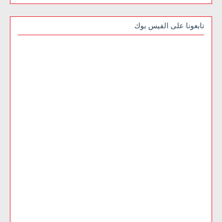
تابعونا على الفيس بوك