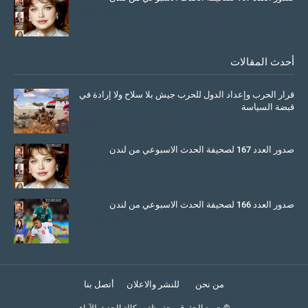
July 08, 2025
أحدث المقالات
قرار الحرب وإعداد الدول للحرب جيش بلا سلاح ولا إرادة في
قبضة السياسة
March 26, 2026
صدور العدد 167 لصحيفة الحدث الاسبوعي من لندن
July 08, 2025
صدور العدد 166 لصحيفة الحدث الاسبوعي من لندن
June 11, 2025
من نحن
للنشر والاعلان
أتصل بنا