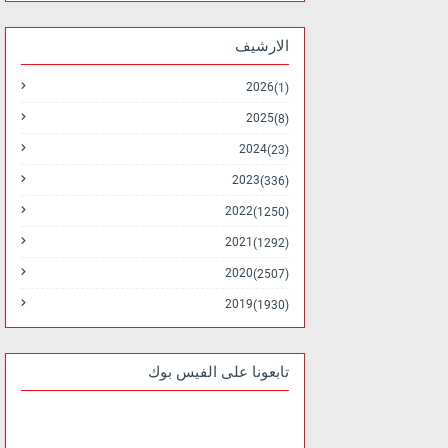
الارشيف
2026
(1)
2025
(8)
2024
(23)
2023
(336)
2022
(1250)
2021
(1292)
2020
(2507)
2019
(1930)
تابعونا على الفيس بوك