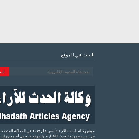
البحث في الموقع
موقع وكالة الحدث للآراء تأسس عام ٢٠١٧ في المملكة الم
جزء من مجموعة الحدث الإخبارية والموقع لايتحمل أية مسؤولية 