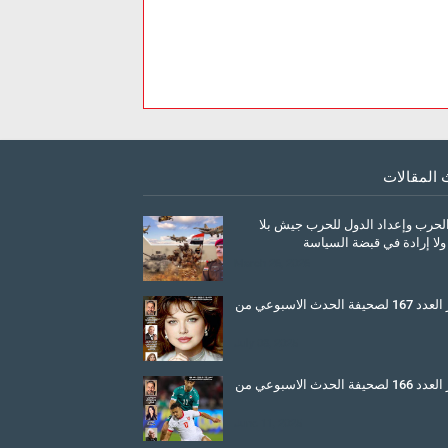
 المقالات
الحرب وإعداد الدول للحرب جيش بلا
ولا إرادة في قبضة السياسة
March 26, 2026
صدور العدد 167 لصحيفة الحدث الاسبوعي من
July 08, 2025
صدور العدد 166 لصحيفة الحدث الاسبوعي من
June 11, 2025