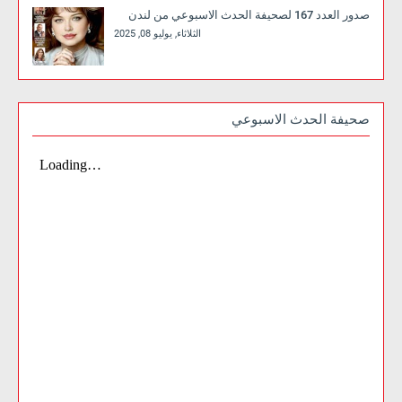
صدور العدد 167 لصحيفة الحدث الاسبوعي من لندن
الثلاثاء, يوليو 08, 2025
صحيفة الحدث الاسبوعي