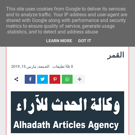
This site uses cookies from Google to deliver its services
وكالة الحدث للآراء
and to analyze traffic. Your IP address and user-agent are
shared with Google along with performance and security
metrics to ensure quality of service, generate usage
statistics, and to detect and address abuse.
LEARN MORE
GOT IT
القمر
0 تعليقات
الجمعة, مارس 15, 2019