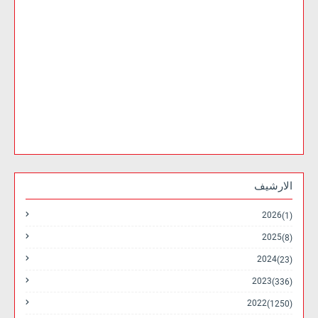
الارشيف
2026
(1)
2025
(8)
2024
(23)
2023
(336)
2022
(1250)