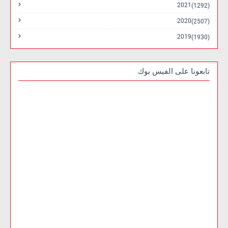
2021
(1292)
2020
(2507)
2019
(1930)
تابعونا على الفيس بوك