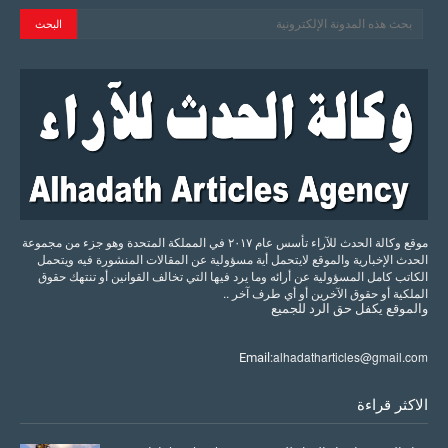
موقع وكالة الحدث للآراء تأسس عام ٢٠١٧ في المملكة المتحدة وهو جزء من مجموعة
الحدث الإخبارية والموقع لايتحمل أية مسؤولية عن المقالات المنشورة فيه ويتحمل
الكاتب كامل المسؤولية عن أرائه وما يرد فيها التي تخالف القوانين أو تنتهك حقوق
الملكية أو حقوق الآخرين أو أي طرف آخر ..
والموقع
يكفل
حق
الرد
للجميع
alhadatharticles@gmail.com
Email:
الاكثر قراءة