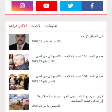
تعليقات
الاحدث
الاكثر قراءة
كل العراق كربلاء
الثلاثاء, أغسطس 11, 2020
صدور العدد 165 لصحيفة الحدث الاسبوعي من لندن
الثلاثاء, مايو 27, 2025
صدور العدد 164 لصحيفة الحدث الاسبوعي من لندن
الاثنين, مايو 12, 2025
قرار الحرب وإعداد الدول للحرب جيش بلا سلاح ولا
إرادة في قبضة السياسة
الخميس, مارس 26, 2026