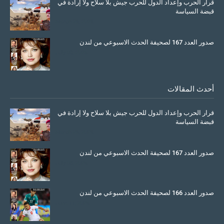
قرار الحرب وإعداد الدول للحرب جيش بلا سلاح ولا إرادة في
قبضة السياسة
March 26, 2026
صدور العدد 167 لصحيفة الحدث الاسبوعي من لندن
July 08, 2025
أحدث المقالات
قرار الحرب وإعداد الدول للحرب جيش بلا سلاح ولا إرادة في
قبضة السياسة
March 26, 2026
صدور العدد 167 لصحيفة الحدث الاسبوعي من لندن
July 08, 2025
صدور العدد 166 لصحيفة الحدث الاسبوعي من لندن
June 11, 2025