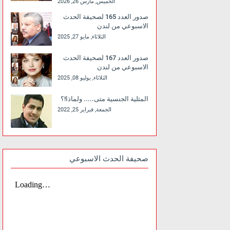
الخميس, مارس 26, 2026
صدور العدد 165 لصحيفة الحدث
الاسبوعي من لندن
الثلاثاء, مايو 27, 2025
صدور العدد 167 لصحيفة الحدث
الاسبوعي من لندن
الثلاثاء, يوليو 08, 2025
المثلية الجنسية متى..... ولماذا!؟
الجمعة, فبراير 25, 2022
صحيفة الحدث الاسبوعي