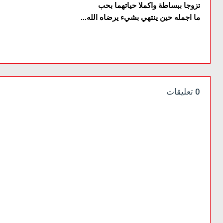
تزوجا ببساطة واكملا حياتهما بحب
ما اجمله حين ينتهي بشيء يرضاه الله...
0 تعليقات