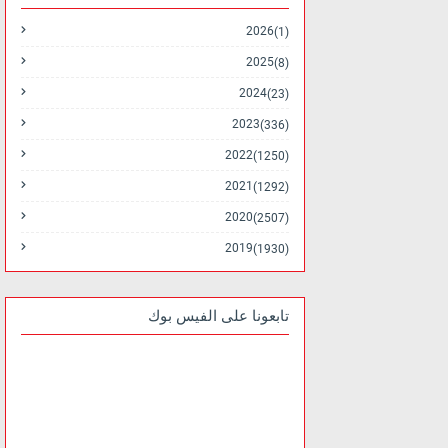
2026
(1)
2025
(8)
2024
(23)
2023
(336)
2022
(1250)
2021
(1292)
2020
(2507)
2019
(1930)
تابعونا على الفيس بوك