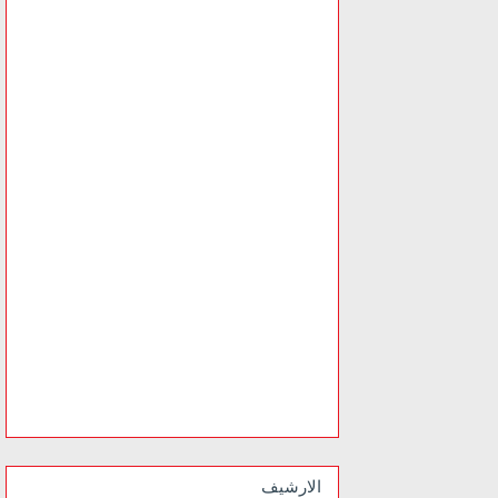
الارشيف