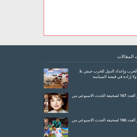
 المقالات
الحرب وإعداد الدول للحرب جيش بلا
ولا إرادة في قبضة السياسة
March 26, 2026
صدور العدد 167 لصحيفة الحدث الاسبوعي من
July 08, 2025
صدور العدد 166 لصحيفة الحدث الاسبوعي من
June 11, 2025