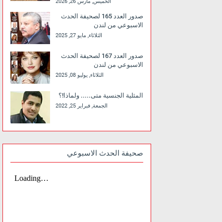
الخميس, مارس 26, 2026
صدور العدد 165 لصحيفة الحدث
الاسبوعي من لندن
الثلاثاء, مايو 27, 2025
صدور العدد 167 لصحيفة الحدث
الاسبوعي من لندن
الثلاثاء, يوليو 08, 2025
المثلية الجنسية متى..... ولماذا!؟
الجمعة, فبراير 25, 2022
صحيفة الحدث الاسبوعي