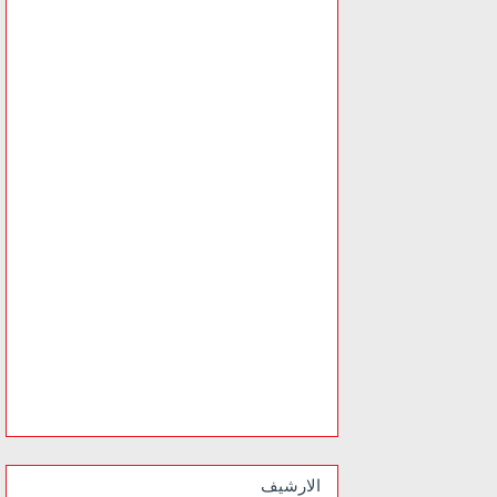
الارشيف