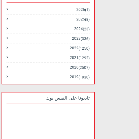
2026
(1)
2025
(8)
2024
(23)
2023
(336)
2022
(1250)
2021
(1292)
2020
(2507)
2019
(1930)
تابعونا على الفيس بوك