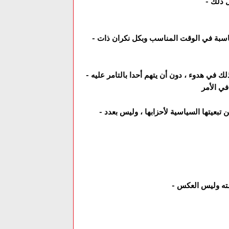
ل ذلك
-
ناسبة في الوقت المناسب وبكل نكران ذات
-
لك في هدوء ، دون أن يتهم أحدا بالتامر عليه
-
تبعيتها السياسية لأحزابها ، وليس بعدد
-
مته وليس العكس
-