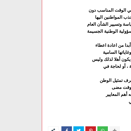
 في الوقت المناسب دون
ؤولية الوطنية الجسيمة
اياتها السامية
رف تمثيل الوطن
ي وقت مضى